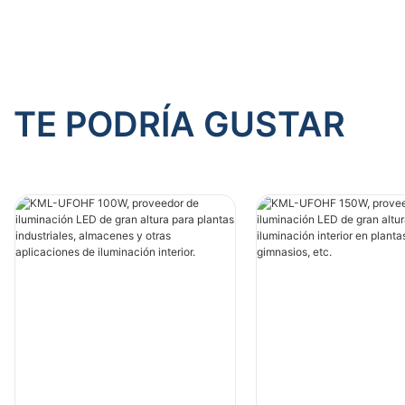
TE PODRÍA GUSTAR