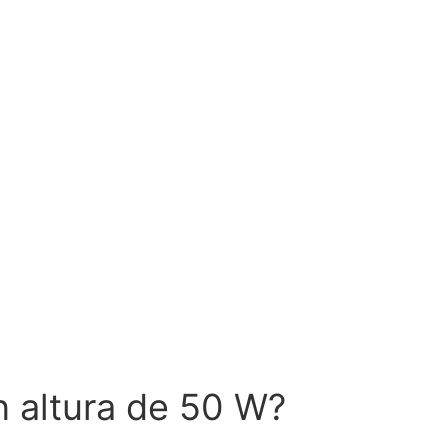
n altura de 50 W?