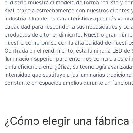
el diseño muestra el modelo de forma realista y co
KML trabaja estrechamente con nuestros clientes y
industria. Una de las características que más valor
capacidad para responder a sus necesidades y cola
productos de alto rendimiento. Nuestro gran númer
nuestro compromiso con la alta calidad de nuestro
Centrada en el rendimiento, esta luminaria LED de
iluminación superior para entornos comerciales e i
en la eficiencia energética, su tecnología avanzada
intensidad que sustituye a las luminarias tradicionale
constante en espacios amplios durante un funcion
¿Cómo elegir una fábrica