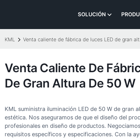
SOLUCIÓN
PRODU
KML
Venta caliente de fábrica de luces LED de gran al
Venta Caliente De Fábri
De Gran Altura De 50 W
KML suministra iluminación LED de 50 W de gran al
estética. Nos aseguramos de que el diseño del pro
profesionales en diseño de productos. Negociamos c
requisitos específicos y especificaciones. Con la 