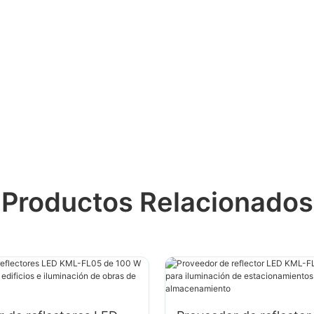
Productos Relacionados