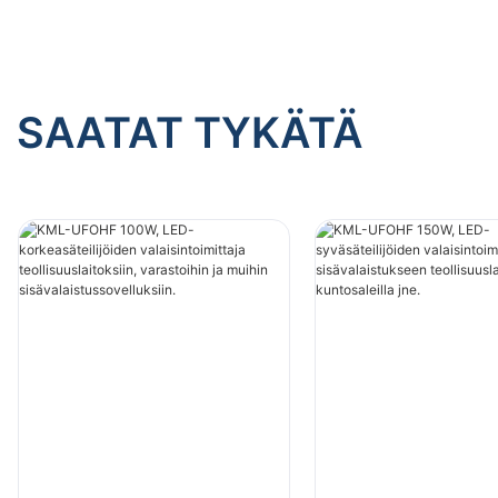
SAATAT TYKÄTÄ