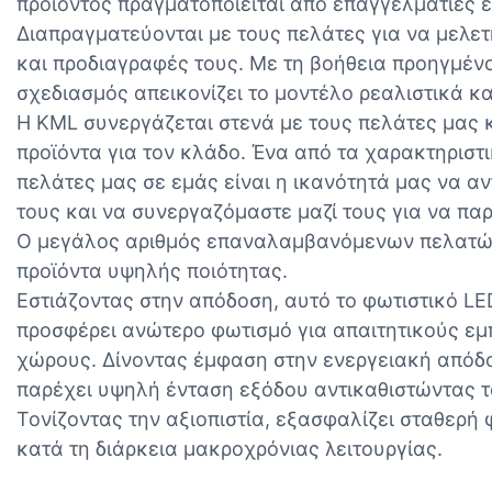
προϊόντος πραγματοποιείται από επαγγελματίες ε
Διαπραγματεύονται με τους πελάτες για να μελετ
και προδιαγραφές τους. Με τη βοήθεια προηγμέν
σχεδιασμός απεικονίζει το μοντέλο ρεαλιστικά κ
Η KML συνεργάζεται στενά με τους πελάτες μας 
προϊόντα για τον κλάδο. Ένα από τα χαρακτηριστι
πελάτες μας σε εμάς είναι η ικανότητά μας να α
τους και να συνεργαζόμαστε μαζί τους για να π
Ο μεγάλος αριθμός επαναλαμβανόμενων πελατών 
προϊόντα υψηλής ποιότητας.
Εστιάζοντας στην απόδοση, αυτό το φωτιστικό L
προσφέρει ανώτερο φωτισμό για απαιτητικούς εμ
χώρους. Δίνοντας έμφαση στην ενεργειακή απόδ
παρέχει υψηλή ένταση εξόδου αντικαθιστώντας τ
Τονίζοντας την αξιοπιστία, εξασφαλίζει σταθερή
κατά τη διάρκεια μακροχρόνιας λειτουργίας.