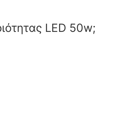
ιότητας LED 50w;