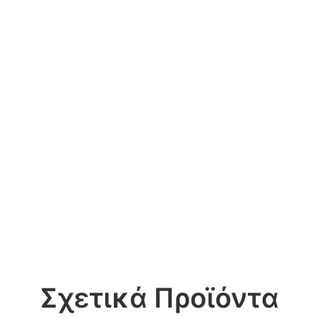
Σχετικά Προϊόντα