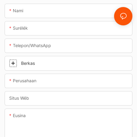
Nami
Surélék
Telepon/whatsApp
Berkas
Perusahaan
Situs Wéb
Eusina