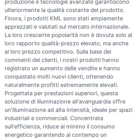
produzione e tecnologie avanzate garantiscono
ulteriormente la qualità costante del prodotto.
Finora, i prodotti KML sono stati ampiamente
apprezzati e valutati sul mercato internazionale.
La loro crescente popolarità non è dovuta solo al
loro rapporto qualità-prezzo elevato, ma anche
al loro prezzo competitivo. Sulla base dei
commenti dei clienti, i nostri prodotti hanno
registrato un aumento delle vendite e hanno
conquistato molti nuovi clienti, ottenendo
naturalmente profitti estremamente elevati.
Progettata per prestazioni superiori, questa
soluzione di illuminazione all'avanguardia offre
un'illuminazione ad alta intensità, ideale per spazi
industriali e commerciali. Concentrata
sull'efficienza, riduce al minimo il consumo
energetico garantendo al contempo un