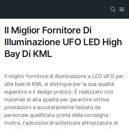
Il Miglior Fornitore Di
Illuminazione UFO LED High
Bay Di KML
Il miglior fornitore di illuminazione a LED UFO per
alte baie di KML si distingue per la sua qualità
superiore e il design pratico. È realizzato con
materiali di alta qualità per garantire ottime
prestazioni e accuratamente testato da
personale qualificato prima della consegna.
Inoltre, l'adozione di sofisticate attrezzature di