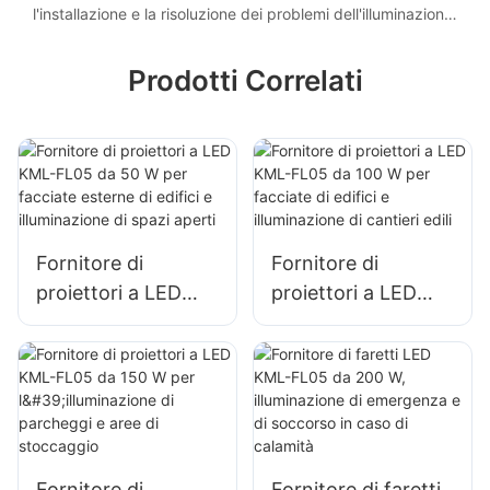
l'installazione e la risoluzione dei problemi dell'illuminazione,
per soddisfare requisiti di progetto specifici.
Prodotti Correlati
Fornitore di
Fornitore di
proiettori a LED
proiettori a LED
KML-FL05 da 50 W
KML-FL05 da 100
per facciate
W per facciate di
esterne di edifici e
edifici e
illuminazione di
illuminazione di
spazi aperti
cantieri edili
Fornitore di
Fornitore di faretti