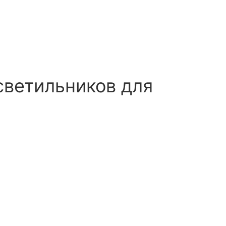
светильников для