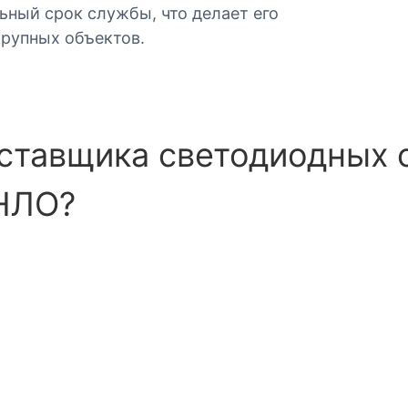
ьный срок службы, что делает его
рупных объектов.
оставщика светодиодных 
 НЛО?