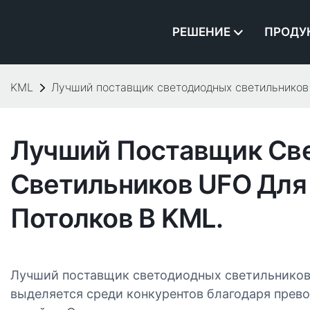
РЕШЕНИЕ
ПРОДУ
KML
Лучший поставщик светодиодных светильников 
Лучший Поставщик Св
Светильников UFO Для
Потолков В KML.
Лучший поставщик светодиодных светильников
выделяется среди конкурентов благодаря прев