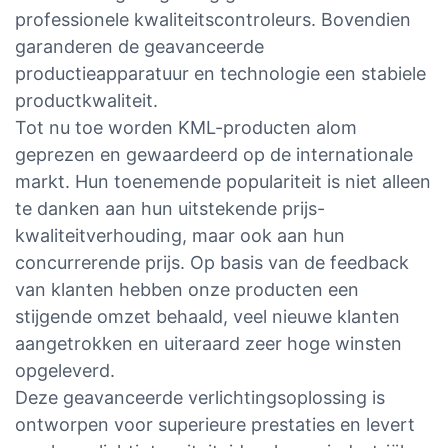
professionele kwaliteitscontroleurs. Bovendien
garanderen de geavanceerde
productieapparatuur en technologie een stabiele
productkwaliteit.
Tot nu toe worden KML-producten alom
geprezen en gewaardeerd op de internationale
markt. Hun toenemende populariteit is niet alleen
te danken aan hun uitstekende prijs-
kwaliteitverhouding, maar ook aan hun
concurrerende prijs. Op basis van de feedback
van klanten hebben onze producten een
stijgende omzet behaald, veel nieuwe klanten
aangetrokken en uiteraard zeer hoge winsten
opgeleverd.
Deze geavanceerde verlichtingsoplossing is
ontworpen voor superieure prestaties en levert