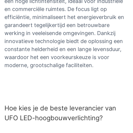
een hoge lichtintensiteit, ideaal voor industriële
en commerciële ruimtes. De focus ligt op
efficiëntie, minimaliseert het energieverbruik en
garandeert tegelijkertijd een betrouwbare
werking in veeleisende omgevingen. Dankzij
innovatieve technologie biedt de oplossing een
constante helderheid en een lange levensduur,
waardoor het een voorkeurskeuze is voor
moderne, grootschalige faciliteiten.
Hoe kies je de beste leverancier van
UFO LED-hoogbouwverlichting?