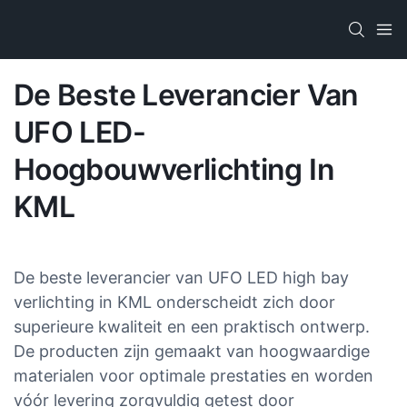
De Beste Leverancier Van
UFO LED-
Hoogbouwverlichting In
KML
De beste leverancier van UFO LED high bay
verlichting in KML onderscheidt zich door
superieure kwaliteit en een praktisch ontwerp.
De producten zijn gemaakt van hoogwaardige
materialen voor optimale prestaties en worden
vóór levering zorgvuldig getest door