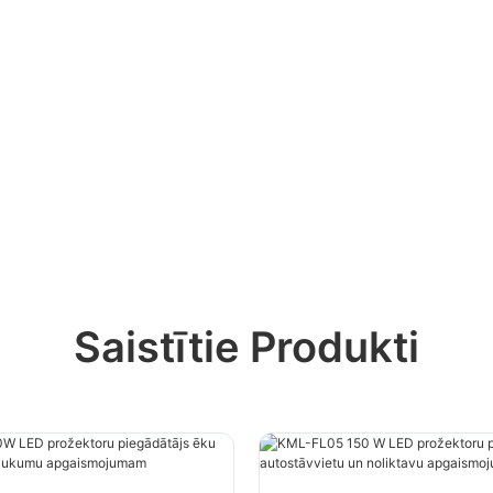
Saistītie Produkti