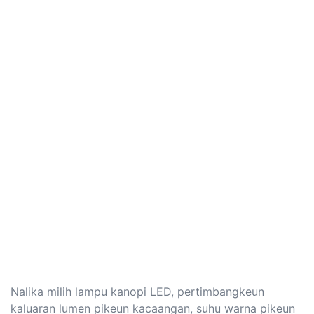
Nalika milih lampu kanopi LED, pertimbangkeun
kaluaran lumen pikeun kacaangan, suhu warna pikeun