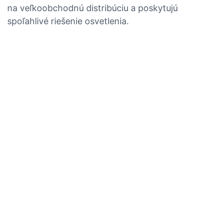
na veľkoobchodnú distribúciu a poskytujú
spoľahlivé riešenie osvetlenia.