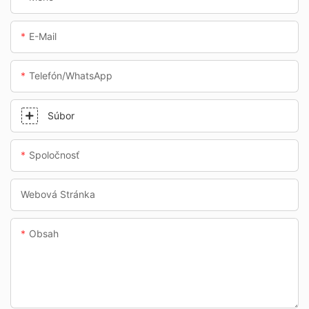
E-Mail
Telefón/whatsApp
Súbor
Spoločnosť
Webová Stránka
Obsah