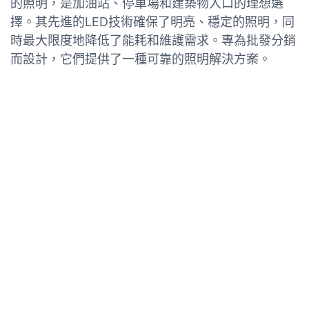
的照明，是加油站、停車場和建築物入口的理想選
擇。其先進的LED技術確保了明亮、穩定的照明，同
時最大限度地降低了能耗和維護需求。專為批發分銷
而設計，它們提供了一種可靠的照明解決方案。