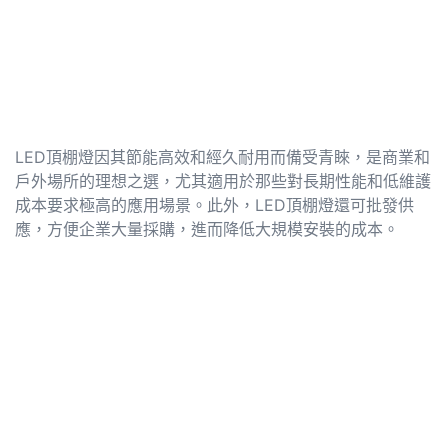
LED頂棚燈因其節能高效和經久耐用而備受青睞，是商業和
戶外場所的理想之選，尤其適用於那些對長期性能和低維護
成本要求極高的應用場景。此外，LED頂棚燈還可批發供
應，方便企業大量採購，進而降低大規模安裝的成本。