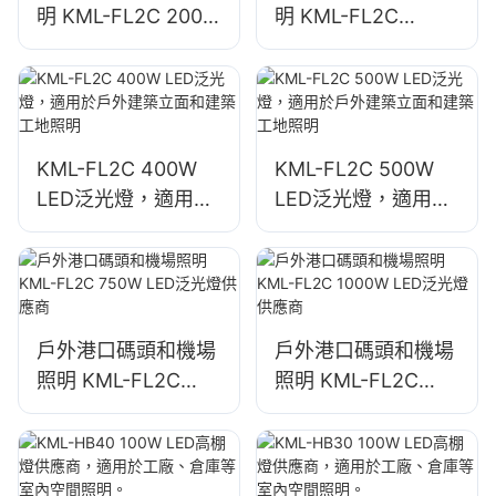
明 KML-FL2C 200W
明 KML-FL2C
LED泛光燈供應商
240W LED泛光燈供
應商
KML-FL2C 400W
KML-FL2C 500W
LED泛光燈，適用於
LED泛光燈，適用於
戶外建築立面和建築
戶外建築立面和建築
工地照明
工地照明
戶外港口碼頭和機場
戶外港口碼頭和機場
照明 KML-FL2C
照明 KML-FL2C
750W LED泛光燈供
1000W LED泛光燈
應商
供應商