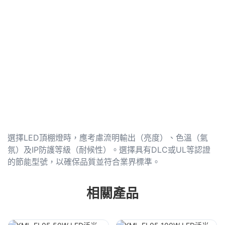
選擇LED頂棚燈時，應考慮流明輸出（亮度）、色溫（氣
氛）及IP防護等級（耐候性）。選擇具有DLC或UL等認證
的節能型號，以確保品質並符合業界標準。
相關產品