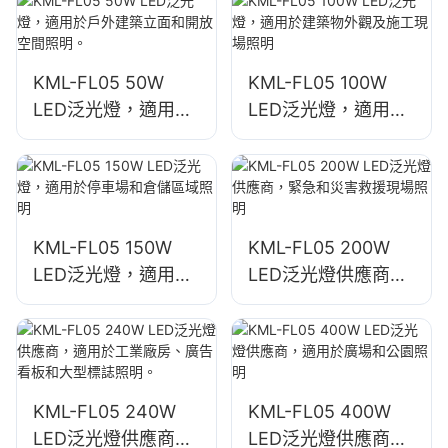
KML-FL05 50W
KML-FL05 100W
LED泛光燈，適用於
LED泛光燈，適用於
戶外建築立面和開放
建築物外觀及施工現
空間照明。
場照明
KML-FL05 150W
KML-FL05 200W
LED泛光燈，適用於
LED泛光燈供應商，
停車場和倉儲區域照
緊急和災害救援現場
明
照明
KML-FL05 240W
KML-FL05 400W
LED泛光燈供應商，
LED泛光燈供應商，