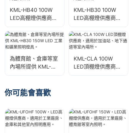
KML-HB40 100W
KML-HB30 100W
LED高棚燈供應商，
LED高棚燈供應商，
適用於工廠、倉庫等
適用於工廠、倉庫等
室內空間照明。
室內空間照明。
為體育館、倉庫等室
KML-CLA 100W
內場所提供 KML-
LED頂棚燈供應商，
HB30 150W LED 工
適用於加油站、地下
業和礦業照明燈具。
通道等室內場所。
你可能會喜歡