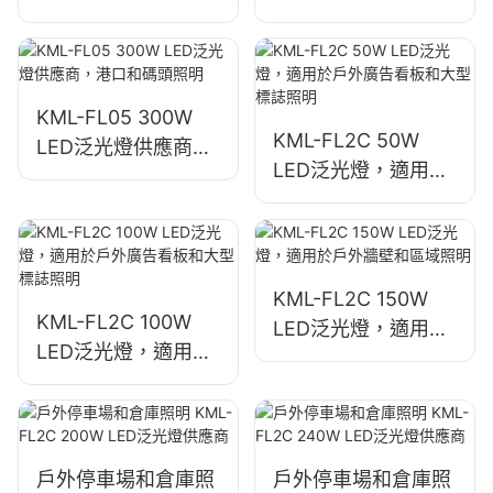
適用於工業廠房、廣
適用於廣場和公園照
告看板和大型標誌照
明
明。
KML-FL05 300W
KML-FL2C 50W
LED泛光燈供應商，
LED泛光燈，適用於
港口和碼頭照明
戶外廣告看板和大型
標誌照明
KML-FL2C 150W
KML-FL2C 100W
LED泛光燈，適用於
LED泛光燈，適用於
戶外牆壁和區域照明
戶外廣告看板和大型
標誌照明
戶外停車場和倉庫照
戶外停車場和倉庫照