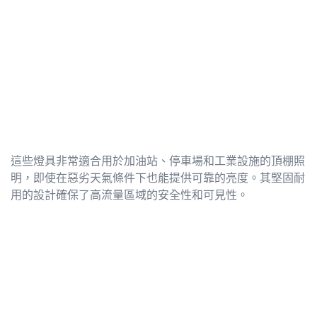
這些燈具非常適合用於加油站、停車場和工業設施的頂棚照
明，即使在惡劣天氣條件下也能提供可靠的亮度。其堅固耐
用的設計確保了高流量區域的安全性和可見性。