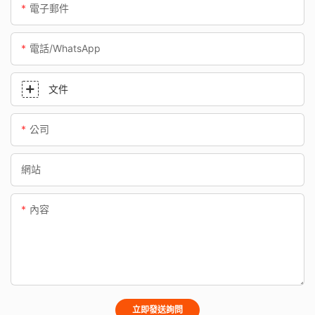
電子郵件
電話/WhatsApp
文件
公司
網站
內容
立即發送詢問