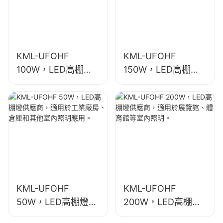
KML-UFOHF
KML-UFOHF
100W，LED高棚燈
150W，LED高棚燈
供應商，適用於工業
供應商，適用於工業
廠房、倉庫和其他室
廠房、體育館等室內
內照明應用。
照明。
KML-UFOHF
KML-UFOHF
50W，LED高棚燈供
200W，LED高棚燈
應商，適用於工業廠
供應商，適用於展覽