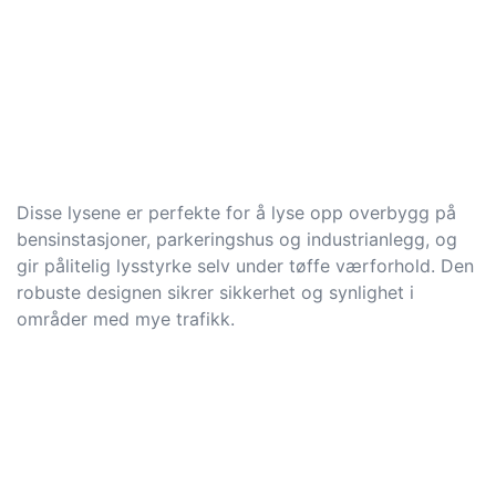
Disse lysene er perfekte for å lyse opp overbygg på
bensinstasjoner, parkeringshus og industrianlegg, og
gir pålitelig lysstyrke selv under tøffe værforhold. Den
robuste designen sikrer sikkerhet og synlighet i
områder med mye trafikk.