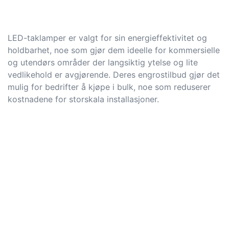
LED-taklamper er valgt for sin energieffektivitet og
holdbarhet, noe som gjør dem ideelle for kommersielle
og utendørs områder der langsiktig ytelse og lite
vedlikehold er avgjørende. Deres engrostilbud gjør det
mulig for bedrifter å kjøpe i bulk, noe som reduserer
kostnadene for storskala installasjoner.