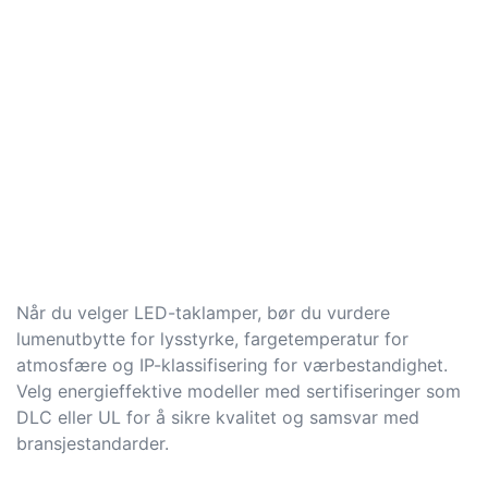
Når du velger LED-taklamper, bør du vurdere
lumenutbytte for lysstyrke, fargetemperatur for
atmosfære og IP-klassifisering for værbestandighet.
Velg energieffektive modeller med sertifiseringer som
DLC eller UL for å sikre kvalitet og samsvar med
bransjestandarder.