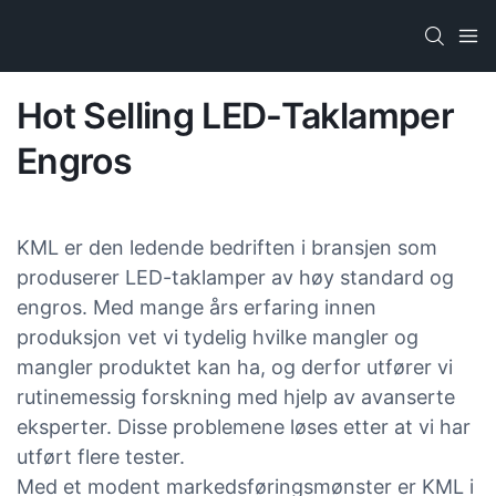
Hot Selling LED-Taklamper
Engros
KML er den ledende bedriften i bransjen som
produserer LED-taklamper av høy standard og
engros. Med mange års erfaring innen
produksjon vet vi tydelig hvilke mangler og
mangler produktet kan ha, og derfor utfører vi
rutinemessig forskning med hjelp av avanserte
eksperter. Disse problemene løses etter at vi har
utført flere tester.
Med et modent markedsføringsmønster er KML i