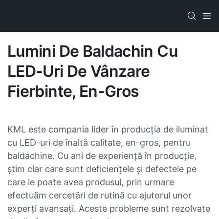
Lumini De Baldachin Cu
LED-Uri De Vânzare
Fierbinte, En-Gros
KML este compania lider în producția de iluminat
cu LED-uri de înaltă calitate, en-gros, pentru
baldachine. Cu ani de experiență în producție,
știm clar care sunt deficiențele și defectele pe
care le poate avea produsul, prin urmare
efectuăm cercetări de rutină cu ajutorul unor
experți avansați. Aceste probleme sunt rezolvate