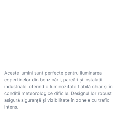
Aceste lumini sunt perfecte pentru iluminarea
copertinelor din benzinării, parcări și instalații
industriale, oferind o luminozitate fiabilă chiar și în
condiții meteorologice dificile. Designul lor robust
asigură siguranță și vizibilitate în zonele cu trafic
intens.