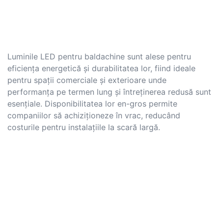
Luminile LED pentru baldachine sunt alese pentru
eficiența energetică și durabilitatea lor, fiind ideale
pentru spații comerciale și exterioare unde
performanța pe termen lung și întreținerea redusă sunt
esențiale. Disponibilitatea lor en-gros permite
companiilor să achiziționeze în vrac, reducând
costurile pentru instalațiile la scară largă.