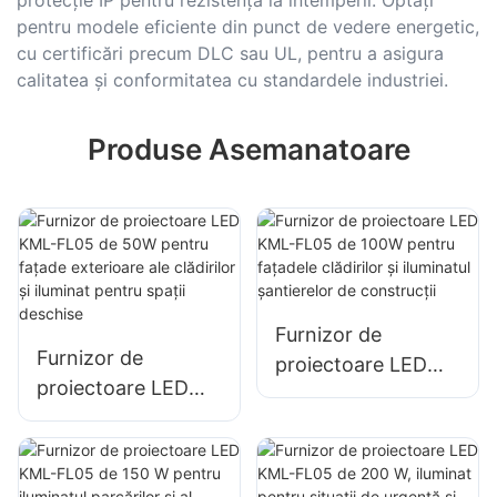
pentru modele eficiente din punct de vedere energetic,
cu certificări precum DLC sau UL, pentru a asigura
calitatea și conformitatea cu standardele industriei.
Produse Asemanatoare
Furnizor de
Furnizor de
proiectoare LED
proiectoare LED
KML-FL05 de 100W
KML-FL05 de 50W
pentru fațadele
pentru fațade
clădirilor și
exterioare ale
iluminatul