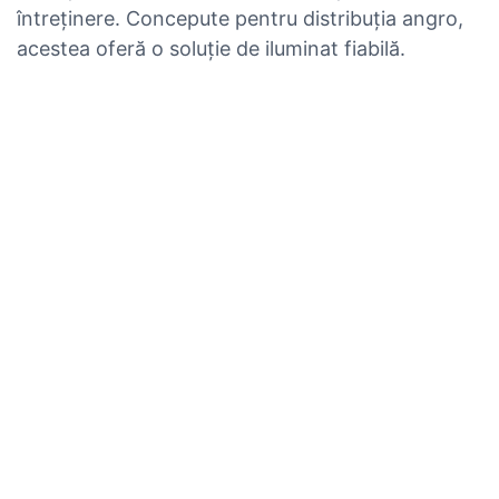
întreținere. Concepute pentru distribuția angro,
acestea oferă o soluție de iluminat fiabilă.