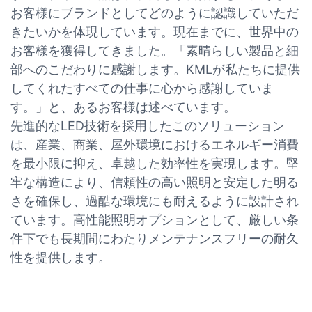
お客様にブランドとしてどのように認識していただ
きたいかを体現しています。現在までに、世界中の
お客様を獲得してきました。「素晴らしい製品と細
部へのこだわりに感謝します。KMLが私たちに提供
してくれたすべての仕事に心から感謝していま
す。」と、あるお客様は述べています。
先進的なLED技術を採用したこのソリューション
は、産業、商業、屋外環境におけるエネルギー消費
を最小限に抑え、卓越した効率性を実現します。堅
牢な構造により、信頼性の高い照明と安定した明る
さを確保し、過酷な環境にも耐えるように設計され
ています。高性能照明オプションとして、厳しい条
件下でも長期間にわたりメンテナンスフリーの耐久
性を提供します。