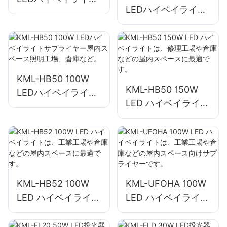
LEDハイベイライト
サプライヤー屋内ス
サプライヤー、屋内
ペース照明工場、倉
スペース照明、工
庫など。
場、倉庫など。
KML-HB50 100W
KML-HB50 150W
LEDハイベイライト
LED ハイベイライト
サプライヤー屋内ス
は、修理工場や倉庫
ペース照明工場、倉
などの屋内スペース
庫など。
に最適です。
KML-HB52 100W
KML-UFOHA 100W
LED ハイベイライト
LED ハイベイライト
は、工業工場や倉庫
は、工業工場や倉庫
などの屋内スペース
などの屋内スペース