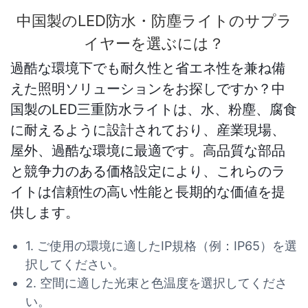
中国製のLED防水・防塵ライトのサプラ
イヤーを選ぶには？
過酷な環境下でも耐久性と省エネ性を兼ね備
えた照明ソリューションをお探しですか？中
国製のLED三重防水ライトは、水、粉塵、腐食
に耐えるように設計されており、産業現場、
屋外、過酷な環境に最適です。高品質な部品
と競争力のある価格設定により、これらのラ
イトは信頼性の高い性能と長期的な価値を提
供します。
1. ご使用の環境に適したIP規格（例：IP65）を選
択してください。
2. 空間に適した光束と色温度を選択してくださ
い。