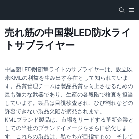
売れ筋の中国製LED防水ライ
トサプライヤー
中国製LED耐衝撃ライトのサプライヤーは、設立以
来KMLの利益を生み出す存在として知られていま
す。品質管理チームは製品品質を向上させるための
最も強力な武器であり、生産の各段階で検査を担当
しています。製品は目視検査され、ひび割れなどの
許容できない製品欠陥が摘発されます。
KMLブランド製品は、市場をリードする革新企業と
しての当社のブランドイメージをさらに強化しま
す。これらの製品は、私たちが目指すもの、そして