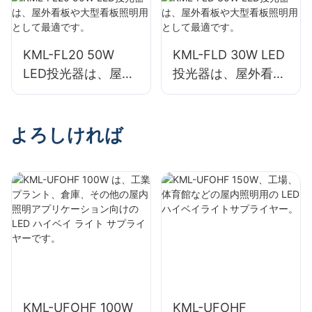
に最適です。
向けサプライヤーで
す。
KML-FL20 50W
KML-FLD 30W LED
LED投光器は、屋外
投光器は、屋外看板
看板や大型看板照明
や大型看板照明用と
用として最適です。
して最適です。
よろしければ
KML-UFOHF 100W
KML-UFOHF