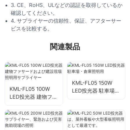
3. CE、RoHS、ULなどの認証を取得しているか
確認してください。
4. サプライヤーの信頼性、保証、アフターサー
ビスを比較する。
関連製品
KML-FL05 150W
KML-FL05 100W
LED投光器 駐車場・
LED投光器 建物ファ
倉庫照明用
サードおよび建設現
場照明用サプライヤ
ー