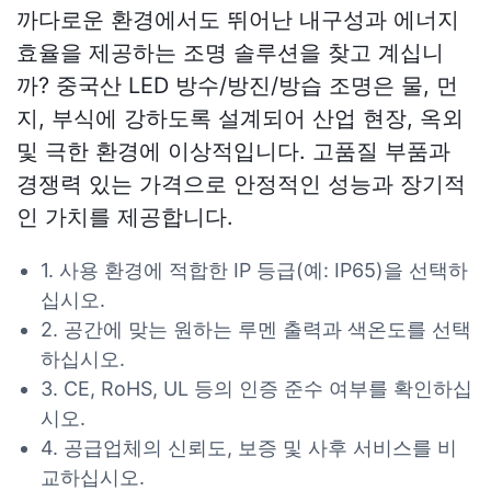
까다로운 환경에서도 뛰어난 내구성과 에너지
효율을 제공하는 조명 솔루션을 찾고 계십니
까? 중국산 LED 방수/방진/방습 조명은 물, 먼
지, 부식에 강하도록 설계되어 산업 현장, 옥외
및 극한 환경에 이상적입니다. 고품질 부품과
경쟁력 있는 가격으로 안정적인 성능과 장기적
인 가치를 제공합니다.
1. 사용 환경에 적합한 IP 등급(예: IP65)을 선택하
십시오.
2. 공간에 맞는 원하는 루멘 출력과 색온도를 선택
하십시오.
3. CE, RoHS, UL 등의 인증 준수 여부를 확인하십
시오.
4. 공급업체의 신뢰도, 보증 및 사후 서비스를 비
교하십시오.