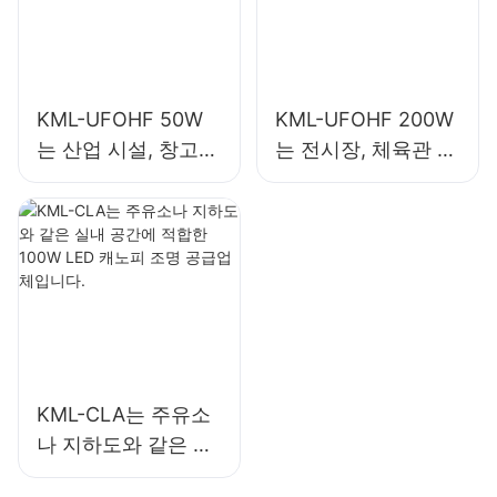
KML-UFOHF 50W
KML-UFOHF 200W
는 산업 시설, 창고
는 전시장, 체육관 등
및 기타 실내 조명 용
의 실내 조명용 LED
도에 적합한 LED 하
하이베이 조명입니
이베이 조명입니다.
다.
KML-CLA는 주유소
나 지하도와 같은 실
내 공간에 적합한