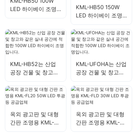
KML-HB50 100W
KML-HB50 150W
LED 하이베이 조명
LED 하이베이 조명
은 공장, 창고 등의
은 수리 작업장이나
실내 공간 조명에 적
창고와 같은 실내 공
합합니다.
간에 적합합니다.
KML-HB52는 산업
KML-UFOHA는 산업
공장 건물 및 창고와
공장 건물 및 창고와
같은 실내 공간에 적
같은 실내 공간에 적
합한 100W LED 하
합한 100W LED 하
이베이 조명입니다.
이베이 조명입니다.
옥외 광고판 및 대형
옥외 광고판 및 대형
간판 조명용 KML-
간판 조명용 KML-
FL20 50W LED 투광
FLD 30W LED 투광