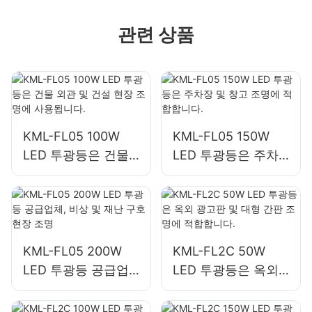
관련 상품
KML-FL05 100W
KML-FL05 150W
LED 투광등은 건물
LED 투광등은 주차
외관 및 건설 현장 조
장 및 창고 조명에 적
명에 사용됩니다.
합합니다.
KML-FL05 200W
KML-FL2C 50W
LED 투광등 공급업
LED 투광등은 옥외
체, 비상 및 재난 구
광고판 및 대형 간판
호 현장 조명
조명에 적합합니다.