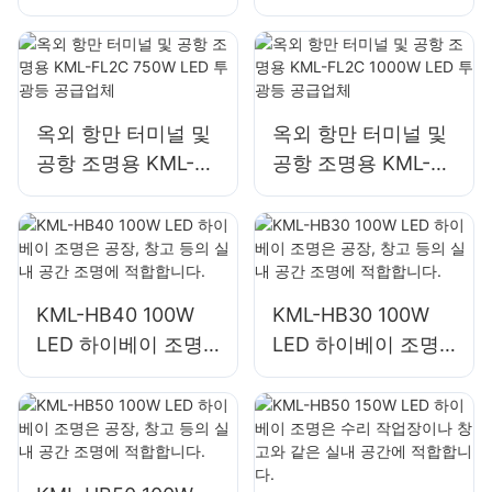
건물 외관 및 건설 현
건물 외관 및 건설 현
장 조명에 적합합니
장 조명에 적합합니
다.
다.
옥외 항만 터미널 및
옥외 항만 터미널 및
공항 조명용 KML-
공항 조명용 KML-
FL2C 750W LED 투
FL2C 1000W LED
광등 공급업체
투광등 공급업체
KML-HB40 100W
KML-HB30 100W
LED 하이베이 조명
LED 하이베이 조명
은 공장, 창고 등의
은 공장, 창고 등의
실내 공간 조명에 적
실내 공간 조명에 적
합합니다.
합합니다.