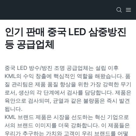
인기 판매 중국 LED 삼중방진
등 공급업체
중국 LED 방수/방진 조명 공급업체는 설립 이후
KML의 수익 창출에 핵심적인 역할을 해왔습니다. 품
질 관리팀은 제품 품질 향상을 위한 가장 강력한 무기
로서, 생산의 각 단계에서 검사를 담당합니다. 제품은
육안으로 검사되며, 균열과 같은 불량품은 즉시 발견
됩니다.
KML 브랜드 제품은 시장을 선도하는 혁신 기업으로
서의 브랜드 이미지를 더욱 강화합니다. 이 제품들은
우리가 추구하는 가치와 고객이 우리 브랜드를 어떻