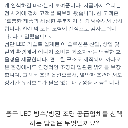
게 인식하길 바라는지 보여줍니다. 지금까지 우리는
전 세계에 걸쳐 고객을 확보해 왔습니다. 한 고객은
"훌륭한 제품과 세심한 부분까지 신경 써주셔서 감사
합니다. KML의 모든 노력에 진심으로 감사드립니
다."라고 말했습니다.
첨단 LED 기술로 설계된 이 솔루션은 산업, 상업 및
실외 환경에서 에너지 소비를 최소화하는 탁월한 효
율성을 제공합니다. 견고한 구조로 제작되어 까다로
운 환경에서도 안정적인 조명과 일관된 밝기를 보장
합니다. 고성능 조명 옵션으로서, 열악한 조건에서도
장기간 유지보수가 필요 없는 내구성을 제공합니다.
중국 LED 방수/방진 조명 공급업체를 선택
하는 방법은 무엇일까요?