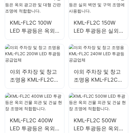
KML-FL2C 100W
KML-FL2C 150W
LED 투광등은 옥외
LED 투광등은 실외
광고판 및 대형 간판
벽면 및 구역 조명에
조명에 적합합니다.
사용됩니다.
야외 주차장 및 창고
야외 주차장 및 창고
조명용 KML-FL2C
조명용 KML-FL2C
200W LED 투광등
240W LED 투광등
공급업체
공급업체
KML-FL2C 400W
KML-FL2C 500W
LED 투광등은 옥외
LED 투광등은 옥외