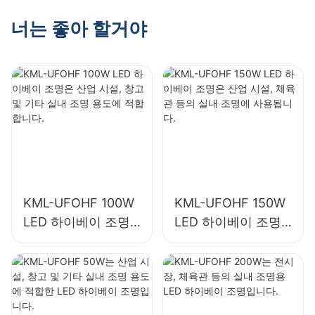
등 공급업체
등 공급업체
너는 좋아 할거야
KML-UFOHF 100W
KML-UFOHF 150W
LED 하이베이 조명
LED 하이베이 조명
은 산업 시설, 창고
은 산업 시설, 체육관
및 기타 실내 조명 용
등의 실내 조명에 사
도에 적합합니다.
용됩니다.