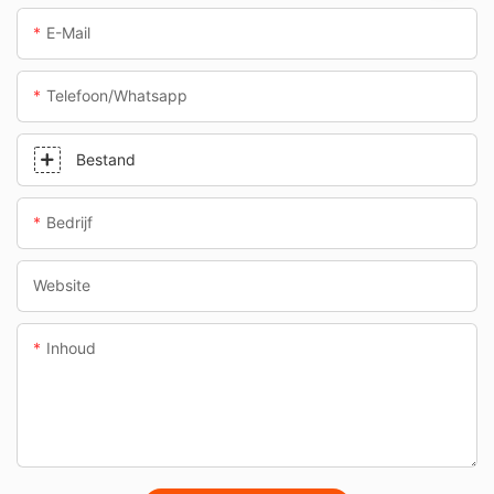
E-Mail
Telefoon/whatsapp
Bestand
Bedrijf
Website
Inhoud