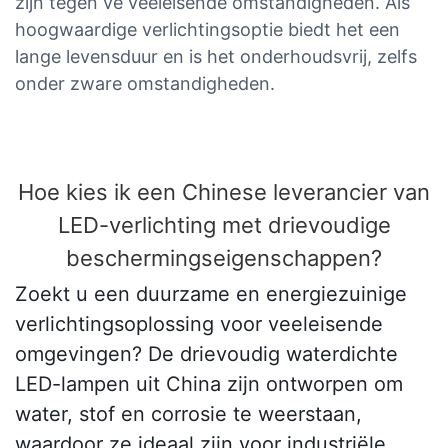
zijn tegen ve veeleisende omstandigheden. Als
hoogwaardige verlichtingsoptie biedt het een
lange levensduur en is het onderhoudsvrij, zelfs
onder zware omstandigheden.
Hoe kies ik een Chinese leverancier van
LED-verlichting met drievoudige
beschermingseigenschappen?
Zoekt u een duurzame en energiezuinige
verlichtingsoplossing voor veeleisende
omgevingen? De drievoudig waterdichte
LED-lampen uit China zijn ontworpen om
water, stof en corrosie te weerstaan,
waardoor ze ideaal zijn voor industriële,