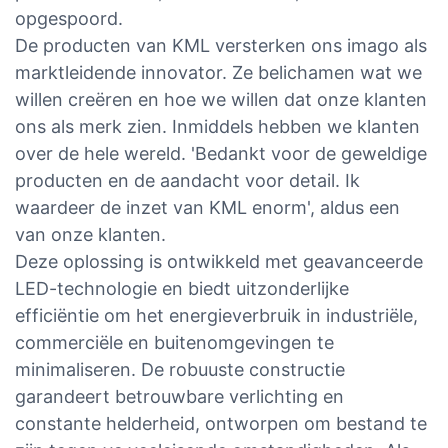
opgespoord.
De producten van KML versterken ons imago als
marktleidende innovator. Ze belichamen wat we
willen creëren en hoe we willen dat onze klanten
ons als merk zien. Inmiddels hebben we klanten
over de hele wereld. 'Bedankt voor de geweldige
producten en de aandacht voor detail. Ik
waardeer de inzet van KML enorm', aldus een
van onze klanten.
Deze oplossing is ontwikkeld met geavanceerde
LED-technologie en biedt uitzonderlijke
efficiëntie om het energieverbruik in industriële,
commerciële en buitenomgevingen te
minimaliseren. De robuuste constructie
garandeert betrouwbare verlichting en
constante helderheid, ontworpen om bestand te