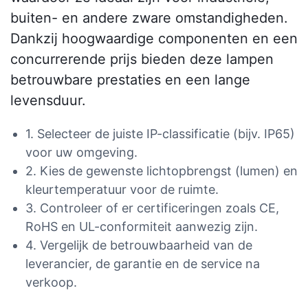
buiten- en andere zware omstandigheden.
Dankzij hoogwaardige componenten en een
concurrerende prijs bieden deze lampen
betrouwbare prestaties en een lange
levensduur.
1. Selecteer de juiste IP-classificatie (bijv. IP65)
voor uw omgeving.
2. Kies de gewenste lichtopbrengst (lumen) en
kleurtemperatuur voor de ruimte.
3. Controleer of er certificeringen zoals CE,
RoHS en UL-conformiteit aanwezig zijn.
4. Vergelijk de betrouwbaarheid van de
leverancier, de garantie en de service na
verkoop.