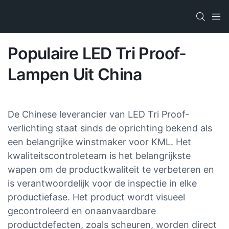
Populaire LED Tri Proof-
Lampen Uit China
De Chinese leverancier van LED Tri Proof-
verlichting staat sinds de oprichting bekend als
een belangrijke winstmaker voor KML. Het
kwaliteitscontroleteam is het belangrijkste
wapen om de productkwaliteit te verbeteren en
is verantwoordelijk voor de inspectie in elke
productiefase. Het product wordt visueel
gecontroleerd en onaanvaardbare
productdefecten, zoals scheuren, worden direct