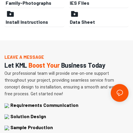
Family-Photographs
IES Files
Install Instructions
Data Sheet
LEAVE A MESSAGE
Let KML
Boost Your
Business Today
Our professional team will provide one-on-one support
throughout your project, providing seamless service from
concept design to installation, ensuring a smooth and worry-
free process. Get started now!
Requirements Communication
Solution Design
Sample Production