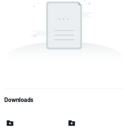
Downloads