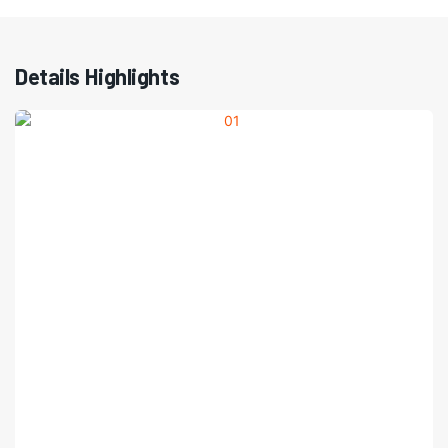
Details Highlights