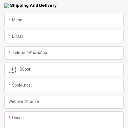
Shipping And Delivery
Meno
E-Mail
Telefón/whatsApp
Súbor
Spoločnosť
Webová Stránka
Obsah