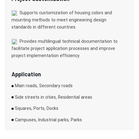
Supports customization of housing colors and
mounting methods to meet engineering design
standards in different countries.
Provides multilingual technical documentation to
facilitate project application processes and improve
project implementation efficiency.
Application
Main roads, Secondary roads
Side streets in cities, Residential areas
Squares, Ports, Docks
Campuses, Industrial parks, Parks