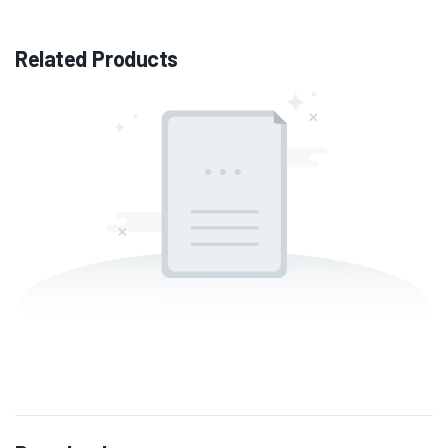
Related Products