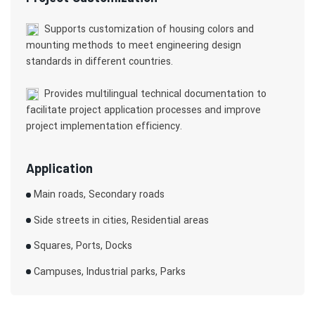
Supports customization of housing colors and
mounting methods to meet engineering design
standards in different countries.
Provides multilingual technical documentation to
facilitate project application processes and improve
project implementation efficiency.
Application
Main roads, Secondary roads
Side streets in cities, Residential areas
Squares, Ports, Docks
Campuses, Industrial parks, Parks