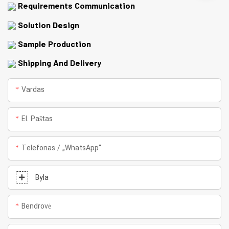
Requirements Communication
Solution Design
Sample Production
Shipping And Delivery
Vardas
El. Paštas
Telefonas / „WhatsApp“
Byla
Bendrovė