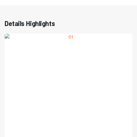
Details Highlights