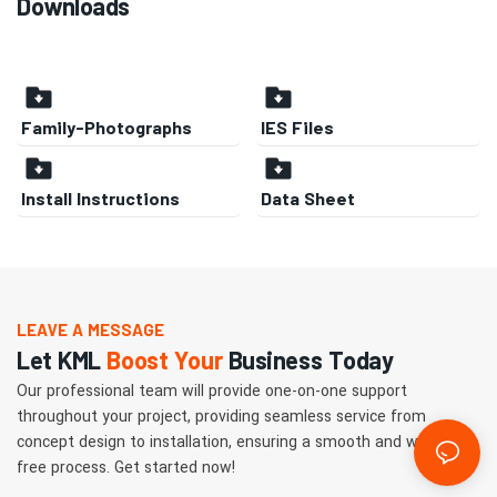
Downloads
Family-Photographs
IES Files
Install Instructions
Data Sheet
LEAVE A MESSAGE
Let KML
Boost Your
Business Today
Our professional team will provide one-on-one support
throughout your project, providing seamless service from
concept design to installation, ensuring a smooth and worry-
free process. Get started now!