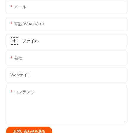
メール
電話/WhatsApp
ファイル
会社
Webサイト
コンテンツ
お問い合わせを送る