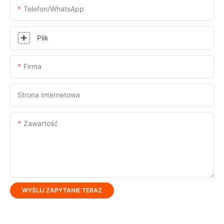
Telefon/WhatsApp
Plik
Firma
Strona Internetowa
Zawartość
WYŚLIJ ZAPYTANIE TERAZ