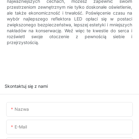
najważniejszych cechach, możesz zapewnić swoim
przestrzeniom zewnętrznym nie tylko doskonałe oświetlenie,
ale także ekonomiczność i trwałość. Poświęcenie czasu na
wybór najlepszego reflektora LED opłaci się w postaci
zwiększonego bezpieczeństwa, lepszej estetyki i mniejszych
nakładów na konserwację. Weź więc te kwestie do serca i
rozświetl swoje otoczenie z pewnością siebie i
przejrzystością.
Skontaktuj się z nami
Nazwa
E-Mail