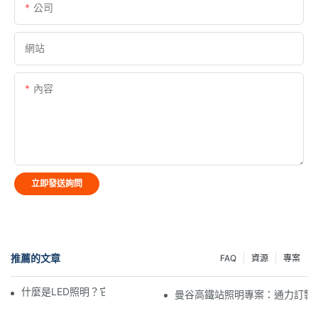
公司
網站
內容
立即發送詢問
推薦的文章
FAQ
資源
專案
什麼是LED照明？它的工作原理是什麼？
曼谷高鐵站照明專案：通力訂製