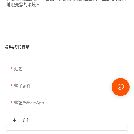
地照亮您的環境。
請與我們聯繫
姓名
電子郵件
電話/WhatsApp
文件