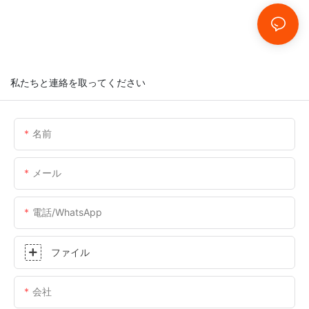
私たちと連絡を取ってください
名前
メール
電話/WhatsApp
ファイル
会社