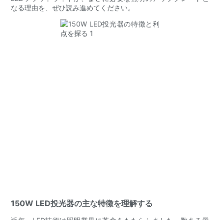
なる理由を、ぜひ読み進めてください。
150W LED投光器の主な特徴を理解する