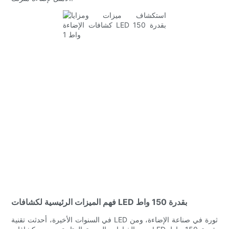
فهم الميزات الرئيسية لكشافات LED بقدرة 150 واط
في السنوات الأخيرة، أحدثت تقنية LED ثورة في صناعة الإضاءة، ومن