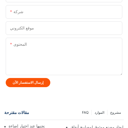
شركة
موقع الكتروني
المحتوى
إرسال الاستفسار الآن
مقالات مقترحة
مشروع
الموارد
FAQ
أخطاء شائعة يجب تجنبها عند اختيار إضاءة LED