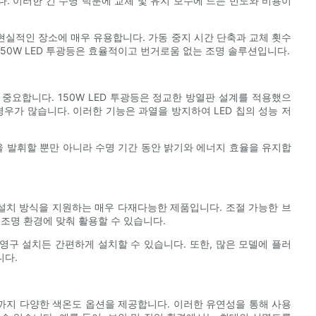
다. 이러한 긴 수명 덕분에 교체 및 유지 보수에 드는 빈도와 비용이
실적인 장소에 매우 유용합니다. 가동 중지 시간 단축과 교체 횟수
50W LED 투광등은 효율적이고 번거로움 없는 조명 솔루션입니다.
중요합니다. 150W LED 투광등은 정교한 방열판 설계를 적용했으
우가 많습니다. 이러한 기능은 과열을 방지하여 LED 칩의 성능 저
 발휘할 뿐만 아니라 수명 기간 동안 밝기와 에너지 효율을 유지합
한 설치 방식을 지원하는 매우 다재다능한 제품입니다. 조절 가능한 브
조명 환경에 맞춰 활용할 수 있습니다.
구 설치든 간편하게 설치할 수 있습니다. 또한, 많은 모델에 플러
니다.
K)까지 다양한 색온도 옵션을 제공합니다. 이러한 유연성을 통해 사용