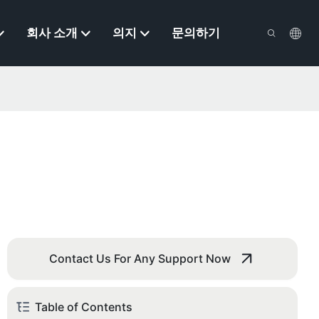
회사 소개
의지
문의하기
Contact Us For Any Support Now
Table of Contents