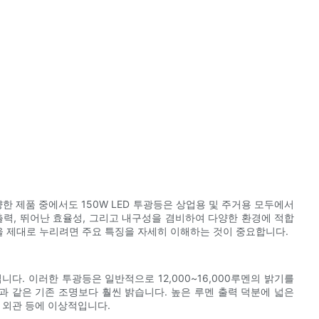
양한 제품 중에서도 150W LED 투광등은 상업용 및 주거용 모두에서
출력, 뛰어난 효율성, 그리고 내구성을 겸비하여 다양한 환경에 적합
점을 제대로 누리려면 주요 특징을 자세히 이해하는 것이 중요합니다.
니다. 이러한 투광등은 일반적으로 12,000~16,000루멘의 밝기를
 같은 기존 조명보다 훨씬 밝습니다. 높은 루멘 출력 덕분에 넓은
물 외관 등에 이상적입니다.