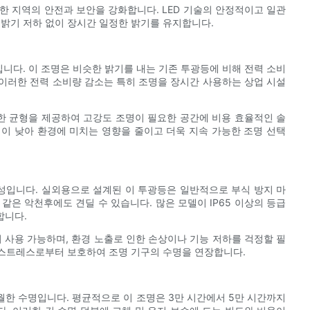
한 지역의 안전과 보안을 강화합니다. LED 기술의 안정적이고 일관
 밝기 저하 없이 장시간 일정한 밝기를 유지합니다.
입니다. 이 조명은 비슷한 밝기를 내는 기존 투광등에 비해 전력 소비
. 이러한 전력 소비량 감소는 특히 조명을 장시간 사용하는 상업 시설
월한 균형을 제공하여 고강도 조명이 필요한 공간에 비용 효율적인 솔
이 낮아 환경에 미치는 영향을 줄이고 더욱 지속 가능한 조명 선택
구성입니다. 실외용으로 설계된 이 투광등은 일반적으로 부식 방지 마
 같은 악천후에도 견딜 수 있습니다. 많은 모델이 IP65 이상의 등급
합니다.
서 사용 가능하며, 환경 노출로 인한 손상이나 기능 저하를 걱정할 필
적 스트레스로부터 보호하여 조명 기구의 수명을 연장합니다.
 탁월한 수명입니다. 평균적으로 이 조명은 3만 시간에서 5만 시간까지