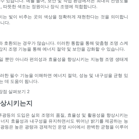
수 있습니다. 예를 들어, 보안 및 작업 환경에서는 최대의 선명도를
로, 따뜻한 색조는 정원이나 장식 조명에 적합합니다.
며, 이는 빛이 비추는 곳의 색상을 정확하게 재현한다는 것을 의미합니
니다.
서와 호환되는 경우가 많습니다. 이러한 통합을 통해 맞춤형 조명 스케
 감지 조명 기능을 통해 에너지 절약 및 보안을 강화할 수 있습니다.
장치일 뿐만 아니라 편의성과 효율성을 향상시키는 지능형 조명 생태계
이러한 필수 기능을 이해하면 에너지 절약, 성능 및 내구성을 균형 있
는 데 도움이 됩니다.
 향상시키는지
D 투광등의 도입은 실외 조명의 품질, 효율성 및 활용성을 향상시키는
에너지 효율성과 내구성을 유지하면서도 뛰어난 밝기를 제공하는 능
D 투광등은 높은 광량과 경제적인 운영 사이에서 완벽한 균형을 이루어