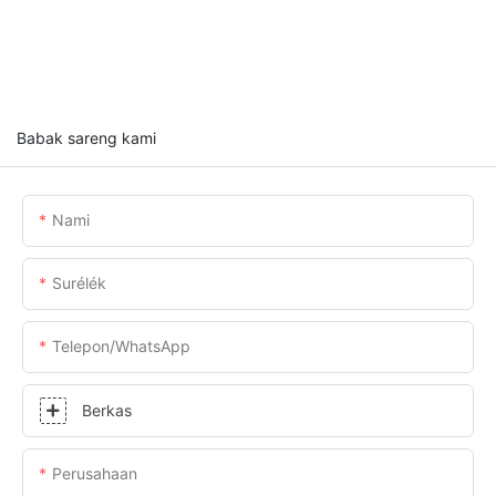
Babak sareng kami
Nami
Surélék
Telepon/whatsApp
Berkas
Perusahaan