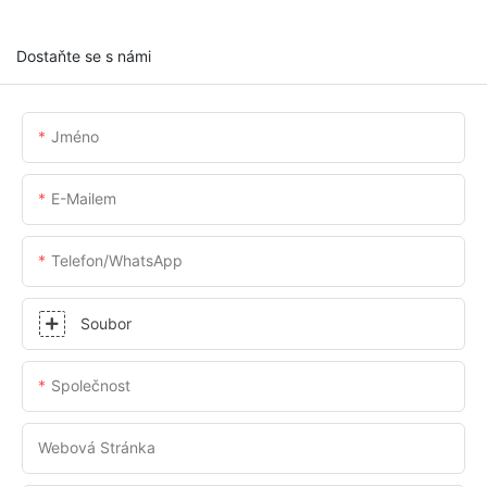
Dostaňte se s námi
Jméno
E-Mailem
Telefon/whatsApp
Soubor
Společnost
Webová Stránka