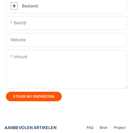
Bestand
Bedrijf
Website
Inhoud
STUUR NU ONDERZOEK
AANBEVOLEN ARTIKELEN
FAQ
Bron
Project