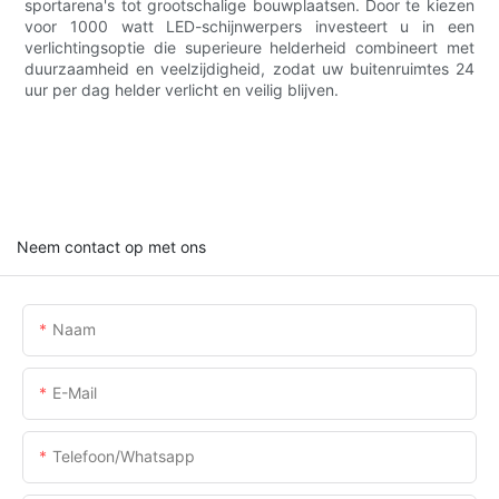
sportarena's tot grootschalige bouwplaatsen. Door te kiezen
voor 1000 watt LED-schijnwerpers investeert u in een
verlichtingsoptie die superieure helderheid combineert met
duurzaamheid en veelzijdigheid, zodat uw buitenruimtes 24
uur per dag helder verlicht en veilig blijven.
Neem contact op met ons
Naam
E-Mail
Telefoon/whatsapp