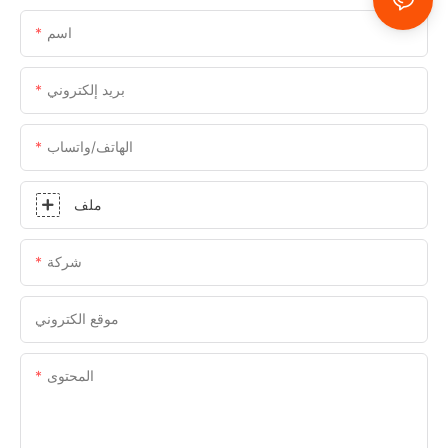
اسم
بريد إلكتروني
الهاتف/واتساب
ملف
شركة
موقع الكتروني
المحتوى