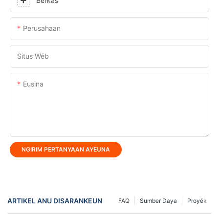
Berkas
Perusahaan
Situs Wéb
Eusina
NGIRIM PERTANYAAN AYEUNA
ARTIKEL ANU DISARANKEUN
FAQ
Sumber Daya
Proyék