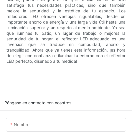
satisfaga tus necesidades prácticas, sino que también
mejore la seguridad y la estética de tu espacio. Los
reflectores LED ofrecen ventajas inigualables, desde un
importante ahorro de energía y una larga vida útil hasta una
iluminación superior y un respeto al medio ambiente. Ya sea
que ilumines tu patio, un lugar de trabajo o mejores la
seguridad de tu hogar, el reflector LED adecuado es una
inversión que se traduce en comodidad, ahorro y
tranquilidad. Ahora que ya tienes esta información, ¡es hora
de elegir con confianza e iluminar tu entorno con el reflector
LED perfecto, diseñado a tu medida!
Póngase en contacto con nosotros
Nombre