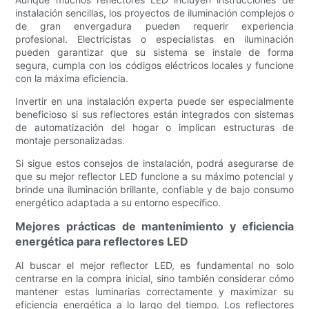
instalación sencillas, los proyectos de iluminación complejos o
de gran envergadura pueden requerir experiencia
profesional. Electricistas o especialistas en iluminación
pueden garantizar que su sistema se instale de forma
segura, cumpla con los códigos eléctricos locales y funcione
con la máxima eficiencia.
Invertir en una instalación experta puede ser especialmente
beneficioso si sus reflectores están integrados con sistemas
de automatización del hogar o implican estructuras de
montaje personalizadas.
Si sigue estos consejos de instalación, podrá asegurarse de
que su mejor reflector LED funcione a su máximo potencial y
brinde una iluminación brillante, confiable y de bajo consumo
energético adaptada a su entorno específico.
Mejores prácticas de mantenimiento y eficiencia
energética para reflectores LED
Al buscar el mejor reflector LED, es fundamental no solo
centrarse en la compra inicial, sino también considerar cómo
mantener estas luminarias correctamente y maximizar su
eficiencia energética a lo largo del tiempo. Los reflectores