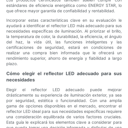
estándares de eficiencia energética como ENERGY STAR, lo
que ofrece mayor garantía de confiabilidad y rentabilidad.
Incorporar estas características clave en su evaluación le
ayudará a identificar el reflector LED más adecuado para sus
necesidades específicas de iluminación. Al priorizar el brillo,
la temperatura de color, la durabilidad, la eficiencia, el ángulo
del haz, la vida útil, las funciones inteligentes y las
certificaciones de seguridad, estará en condiciones de
realizar una compra bien informada que le ofrecerá un
rendimiento superior, ahorro de energía y fiabilidad a largo
plazo.
Cómo elegir el reflector LED adecuado para sus
necesidades
Elegir el reflector LED adecuado puede mejorar
drásticamente su experiencia de iluminación exterior, ya sea
por seguridad, estética o funcionalidad. Con una amplia
gama de opciones disponibles en el mercado, encontrar el
reflector LED ideal para sus necesidades específicas requiere
una consideración equilibrada de varios factores cruciales.
Esta guía le explicará los elementos clave a considerar para
que pueda tomar una decisión informada y disfrutar de una