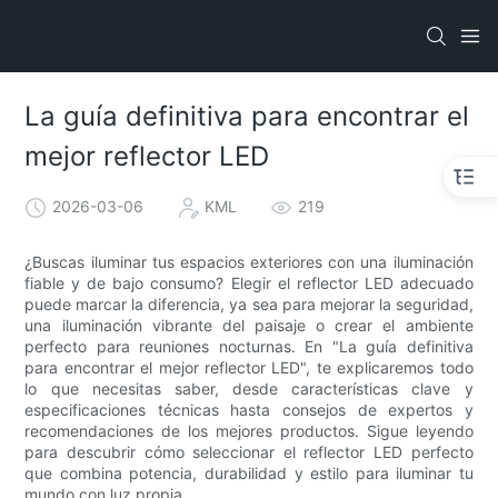
La guía definitiva para encontrar el
mejor reflector LED
2026-03-06
KML
219
¿Buscas iluminar tus espacios exteriores con una iluminación
fiable y de bajo consumo? Elegir el reflector LED adecuado
puede marcar la diferencia, ya sea para mejorar la seguridad,
una iluminación vibrante del paisaje o crear el ambiente
perfecto para reuniones nocturnas. En "La guía definitiva
para encontrar el mejor reflector LED", te explicaremos todo
lo que necesitas saber, desde características clave y
especificaciones técnicas hasta consejos de expertos y
recomendaciones de los mejores productos. Sigue leyendo
para descubrir cómo seleccionar el reflector LED perfecto
que combina potencia, durabilidad y estilo para iluminar tu
mundo con luz propia.