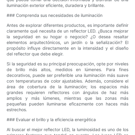
iluminación exterior eficiente, duradera y brillante.
### Comprenda sus necesidades de iluminación
Antes de explorar diferentes productos, es importante definir
claramente qué necesita de un reflector LED. ¿Busca mejorar
la seguridad en su hogar o negocio? ¿O desea resaltar
elementos arquitectónicos, un jardín o la señalización? El
propósito influye directamente en la intensidad y el diseño
del reflector que debe elegir.
Si la seguridad es su principal preocupación, opte por niveles
de brillo más altos, medidos en lúmenes. Para fines
decorativos, puede ser preferible una iluminación más suave
con temperaturas de color ajustables. Además, considere el
área de cobertura de la iluminación; los espacios más
grandes requieren reflectores con ángulos de haz más
amplios y más lúmenes, mientras que las zonas más
pequeñas pueden iluminarse eficazmente con haces más
estrechos.
### Evaluar el brillo y la eficiencia energética
Al buscar el mejor reflector LED, la luminosidad es uno de los