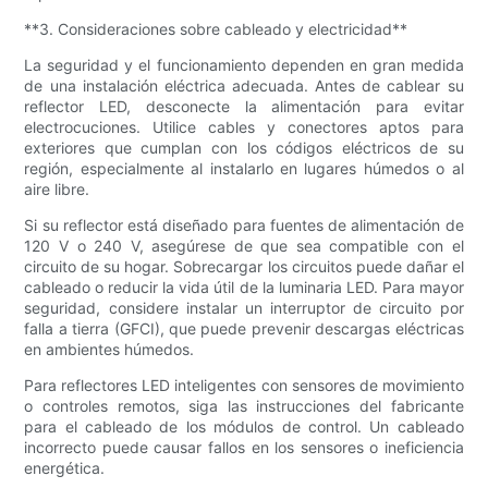
**3. Consideraciones sobre cableado y electricidad**
La seguridad y el funcionamiento dependen en gran medida
de una instalación eléctrica adecuada. Antes de cablear su
reflector LED, desconecte la alimentación para evitar
electrocuciones. Utilice cables y conectores aptos para
exteriores que cumplan con los códigos eléctricos de su
región, especialmente al instalarlo en lugares húmedos o al
aire libre.
Si su reflector está diseñado para fuentes de alimentación de
120 V o 240 V, asegúrese de que sea compatible con el
circuito de su hogar. Sobrecargar los circuitos puede dañar el
cableado o reducir la vida útil de la luminaria LED. Para mayor
seguridad, considere instalar un interruptor de circuito por
falla a tierra (GFCI), que puede prevenir descargas eléctricas
en ambientes húmedos.
Para reflectores LED inteligentes con sensores de movimiento
o controles remotos, siga las instrucciones del fabricante
para el cableado de los módulos de control. Un cableado
incorrecto puede causar fallos en los sensores o ineficiencia
energética.