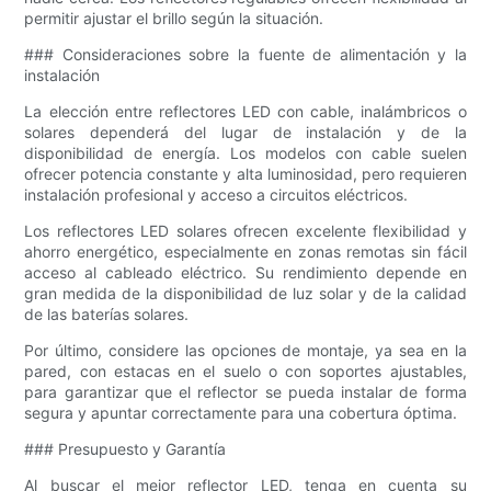
permitir ajustar el brillo según la situación.
### Consideraciones sobre la fuente de alimentación y la
instalación
La elección entre reflectores LED con cable, inalámbricos o
solares dependerá del lugar de instalación y de la
disponibilidad de energía. Los modelos con cable suelen
ofrecer potencia constante y alta luminosidad, pero requieren
instalación profesional y acceso a circuitos eléctricos.
Los reflectores LED solares ofrecen excelente flexibilidad y
ahorro energético, especialmente en zonas remotas sin fácil
acceso al cableado eléctrico. Su rendimiento depende en
gran medida de la disponibilidad de luz solar y de la calidad
de las baterías solares.
Por último, considere las opciones de montaje, ya sea en la
pared, con estacas en el suelo o con soportes ajustables,
para garantizar que el reflector se pueda instalar de forma
segura y apuntar correctamente para una cobertura óptima.
### Presupuesto y Garantía
Al buscar el mejor reflector LED, tenga en cuenta su