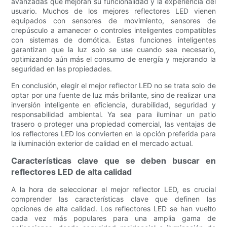
avanzadas que mejoran su funcionalidad y la experiencia del
usuario. Muchos de los mejores reflectores LED vienen
equipados con sensores de movimiento, sensores de
crepúsculo a amanecer o controles inteligentes compatibles
con sistemas de domótica. Estas funciones inteligentes
garantizan que la luz solo se use cuando sea necesario,
optimizando aún más el consumo de energía y mejorando la
seguridad en las propiedades.
En conclusión, elegir el mejor reflector LED no se trata solo de
optar por una fuente de luz más brillante, sino de realizar una
inversión inteligente en eficiencia, durabilidad, seguridad y
responsabilidad ambiental. Ya sea para iluminar un patio
trasero o proteger una propiedad comercial, las ventajas de
los reflectores LED los convierten en la opción preferida para
la iluminación exterior de calidad en el mercado actual.
Características clave que se deben buscar en
reflectores LED de alta calidad
A la hora de seleccionar el mejor reflector LED, es crucial
comprender las características clave que definen las
opciones de alta calidad. Los reflectores LED se han vuelto
cada vez más populares para una amplia gama de