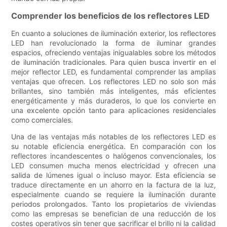
Comprender los beneficios de los reflectores LED
En cuanto a soluciones de iluminación exterior, los reflectores
LED han revolucionado la forma de iluminar grandes
espacios, ofreciendo ventajas inigualables sobre los métodos
de iluminación tradicionales. Para quien busca invertir en el
mejor reflector LED, es fundamental comprender las amplias
ventajas que ofrecen. Los reflectores LED no solo son más
brillantes, sino también más inteligentes, más eficientes
energéticamente y más duraderos, lo que los convierte en
una excelente opción tanto para aplicaciones residenciales
como comerciales.
Una de las ventajas más notables de los reflectores LED es
su notable eficiencia energética. En comparación con los
reflectores incandescentes o halógenos convencionales, los
LED consumen mucha menos electricidad y ofrecen una
salida de lúmenes igual o incluso mayor. Esta eficiencia se
traduce directamente en un ahorro en la factura de la luz,
especialmente cuando se requiere la iluminación durante
periodos prolongados. Tanto los propietarios de viviendas
como las empresas se benefician de una reducción de los
costes operativos sin tener que sacrificar el brillo ni la calidad