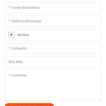
Correo Electrónico
Teléfono/WhatsApp
Archivo
Compañía
Sitio Web
Contenido