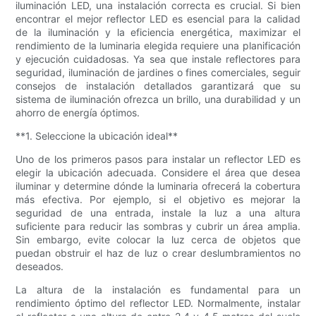
iluminación LED, una instalación correcta es crucial. Si bien
encontrar el mejor reflector LED es esencial para la calidad
de la iluminación y la eficiencia energética, maximizar el
rendimiento de la luminaria elegida requiere una planificación
y ejecución cuidadosas. Ya sea que instale reflectores para
seguridad, iluminación de jardines o fines comerciales, seguir
consejos de instalación detallados garantizará que su
sistema de iluminación ofrezca un brillo, una durabilidad y un
ahorro de energía óptimos.
**1. Seleccione la ubicación ideal**
Uno de los primeros pasos para instalar un reflector LED es
elegir la ubicación adecuada. Considere el área que desea
iluminar y determine dónde la luminaria ofrecerá la cobertura
más efectiva. Por ejemplo, si el objetivo es mejorar la
seguridad de una entrada, instale la luz a una altura
suficiente para reducir las sombras y cubrir un área amplia.
Sin embargo, evite colocar la luz cerca de objetos que
puedan obstruir el haz de luz o crear deslumbramientos no
deseados.
La altura de la instalación es fundamental para un
rendimiento óptimo del reflector LED. Normalmente, instalar