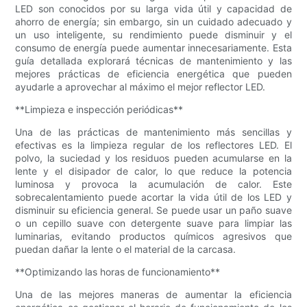
LED son conocidos por su larga vida útil y capacidad de
ahorro de energía; sin embargo, sin un cuidado adecuado y
un uso inteligente, su rendimiento puede disminuir y el
consumo de energía puede aumentar innecesariamente. Esta
guía detallada explorará técnicas de mantenimiento y las
mejores prácticas de eficiencia energética que pueden
ayudarle a aprovechar al máximo el mejor reflector LED.
**Limpieza e inspección periódicas**
Una de las prácticas de mantenimiento más sencillas y
efectivas es la limpieza regular de los reflectores LED. El
polvo, la suciedad y los residuos pueden acumularse en la
lente y el disipador de calor, lo que reduce la potencia
luminosa y provoca la acumulación de calor. Este
sobrecalentamiento puede acortar la vida útil de los LED y
disminuir su eficiencia general. Se puede usar un paño suave
o un cepillo suave con detergente suave para limpiar las
luminarias, evitando productos químicos agresivos que
puedan dañar la lente o el material de la carcasa.
**Optimizando las horas de funcionamiento**
Una de las mejores maneras de aumentar la eficiencia