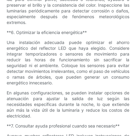
preservar el brillo y la consistencia del color. Inspeccione las
luminarias periódicamente para detectar corrosión o daños,
especialmente después de fenómenos meteorológicos
extremos.
**6. Optimizar la eficiencia energética**
Una instalación adecuada puede optimizar el ahorro
energético del reflector LED que haya elegido. Considere
integrar temporizadores o sensores de movimiento para
reducir las horas de funcionamiento sin sacrificar la
seguridad ni el ambiente. Coloque los sensores para evitar
detectar movimientos irrelevantes, como el paso de vehículos
o ramas de árboles, que pueden generar un consumo
energético innecesario.
En algunas configuraciones, se pueden instalar opciones de
atenuación para ajustar la salida de luz según las
necesidades específicas durante la noche, lo que extiende
aún más la vida útil de la luminaria y reduce los costos de
electricidad.
**7. Consultar ayuda profesional cuando sea necesario**
Aunque muchos reflectores LED incluyen instrucciones de