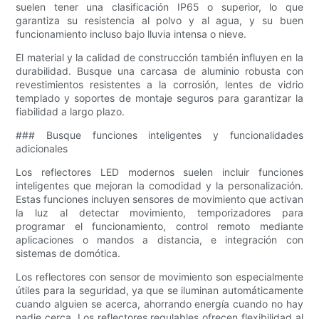
suelen tener una clasificación IP65 o superior, lo que
garantiza su resistencia al polvo y al agua, y su buen
funcionamiento incluso bajo lluvia intensa o nieve.
El material y la calidad de construcción también influyen en la
durabilidad. Busque una carcasa de aluminio robusta con
revestimientos resistentes a la corrosión, lentes de vidrio
templado y soportes de montaje seguros para garantizar la
fiabilidad a largo plazo.
### Busque funciones inteligentes y funcionalidades
adicionales
Los reflectores LED modernos suelen incluir funciones
inteligentes que mejoran la comodidad y la personalización.
Estas funciones incluyen sensores de movimiento que activan
la luz al detectar movimiento, temporizadores para
programar el funcionamiento, control remoto mediante
aplicaciones o mandos a distancia, e integración con
sistemas de domótica.
Los reflectores con sensor de movimiento son especialmente
útiles para la seguridad, ya que se iluminan automáticamente
cuando alguien se acerca, ahorrando energía cuando no hay
nadie cerca. Los reflectores regulables ofrecen flexibilidad al