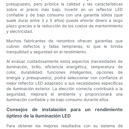
presupuesto, pero priorice la calidad y las características
sobre el precio más bajo. Invertir en un reflector LED
confiable y de bajo consumo con una garantía sólida (que
suele durar entre 3 y 5 años) puede ahorrar dinero a largo
plazo gracias a la reducción de los costos de mantenimiento
y electricidad.
Muchos fabricantes de renombre ofrecen garantías que
cubren defectos y fallas tempranas, lo que le brinda
tranquilidad y seguridad en el rendimiento.
Al evaluar cuidadosamente estos aspectos (necesidades de
iluminación, brillo, eficiencia energética, temperatura de
color, durabilidad, funciones inteligentes, opciones de
energía y presupuesto), podrá seleccionar con confianza el
mejor reflector LED adaptado a sus necesidades específicas
de iluminación exterior. La elección correcta contribuirá a la
seguridad, mejorará el ambiente y proporcionará una
iluminación confiable y de bajo consumo durante años.
Consejos de instalación para un rendimiento
óptimo de la iluminación LED
Para obtener los mejores resultados con su sistema de