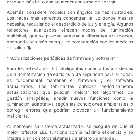
produce más brillo con un menor consumo de energía.
Además, considere modelos con ángulos de haz ajustables.
Los haces más estrechos concentran la luz donde más se
necesita, reduciendo el desperdicio de luz y energía. Algunos
reflectores avanzados ofrecen modos de iluminación
multinivel, que se pueden adaptar a diferentes situaciones,
ahorrando aún más energía en comparación con los modelos
de salida fija.
**Actualizaciones periódicas de firmware y software**
Para los reflectores LED inteligentes conectados a sistemas
de automatización de edificios o de seguridad para el hogar,
es fundamental mantener el firmware y el software
actualizados. Los fabricantes publican periódicamente
actualizaciones que pueden mejorar los algoritmos de
gestión energética, añadir nuevas funciones como la
iluminación adaptativa según las condiciones ambientales o
corregir errores que podrían provocar un funcionamiento
ineficiente.
Al mantener su sistema actualizado, se asegura de que el
mejor reflector LED funcione con la máxima eficiencia y se
integre bien con otros sistemas de ahorro de energía.