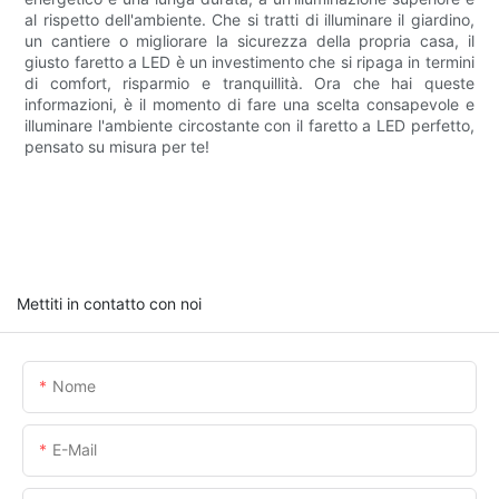
al rispetto dell'ambiente. Che si tratti di illuminare il giardino,
un cantiere o migliorare la sicurezza della propria casa, il
giusto faretto a LED è un investimento che si ripaga in termini
di comfort, risparmio e tranquillità. Ora che hai queste
informazioni, è il momento di fare una scelta consapevole e
illuminare l'ambiente circostante con il faretto a LED perfetto,
pensato su misura per te!
Mettiti in contatto con noi
Nome
E-Mail