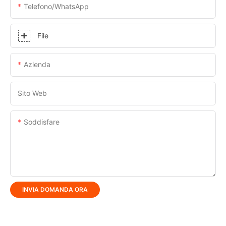
Telefono/WhatsApp
File
Azienda
Sito Web
Soddisfare
INVIA DOMANDA ORA