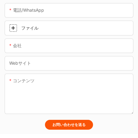
電話/WhatsApp
ファイル
会社
Webサイト
コンテンツ
お問い合わせを送る