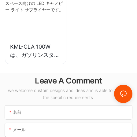
ベイ ライト サプラ
イヤー。
イヤーです。
KML-CLA 100W
は、ガソリンスタン
ドや地下道などの屋
内スペース向けの
Leave A Comment
LED キャノピー ラ
イト サプライヤーで
we welcome custom designs and ideas and is able to cater to
す。
the specific requirements.
名前
メール