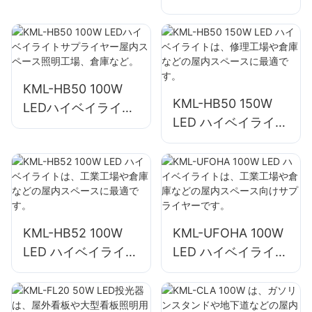
サプライヤー、屋内
ペース照明工場、倉
スペース照明、工
庫など。
場、倉庫など。
KML-HB50 100W
KML-HB50 150W
LEDハイベイライト
LED ハイベイライト
サプライヤー屋内ス
は、修理工場や倉庫
ペース照明工場、倉
などの屋内スペース
庫など。
に最適です。
KML-HB52 100W
KML-UFOHA 100W
LED ハイベイライト
LED ハイベイライト
は、工業工場や倉庫
は、工業工場や倉庫
などの屋内スペース
などの屋内スペース
に最適です。
向けサプライヤーで