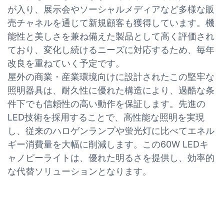
が入り、展示会やソーシャルメディアなど多様な販
売チャネルを通じて新規顧客も獲得しています。機
能性と美しさを兼ね備えた製品として高く評価され
ており、変化し続けるニーズに対応するため、毎年
改良を重ねていく予定です。
屋外の商業・産業環境向けに設計されたこの堅牢な
照明器具は、耐久性に優れた構造により、過酷な条
件下でも信頼性の高い動作を保証します。先進の
LED技術を採用することで、高性能な照明を実現
し、従来のハロゲンランプや蛍光灯に比べてエネル
ギー消費量を大幅に削減します。この60W LEDキ
ャノピーライトは、優れた明るさを提供し、効率的
な代替ソリューションとなります。