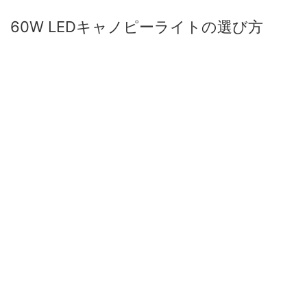
60W LEDキャノピーライトの選び方