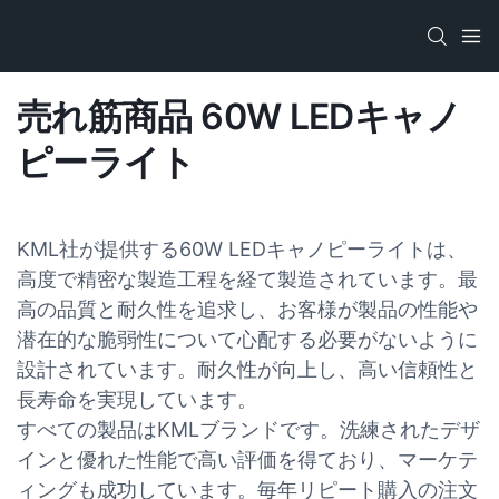
売れ筋商品 60W LEDキャノ
ピーライト
KML社が提供する60W LEDキャノピーライトは、
高度で精密な製造工程を経て製造されています。最
高の品質と耐久性を追求し、お客様が製品の性能や
潜在的な脆弱性について心配する必要がないように
設計されています。耐久性が向上し、高い信頼性と
長寿命を実現しています。
すべての製品はKMLブランドです。洗練されたデザ
インと優れた性能で高い評価を得ており、マーケテ
ィングも成功しています。毎年リピート購入の注文