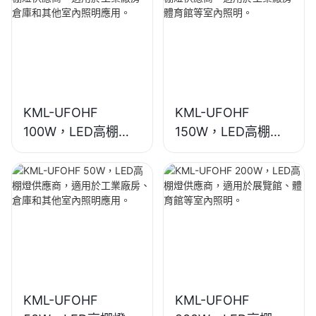
KML-UFOHF
KML-UFOHF
100W，LED高棚燈
150W，LED高棚燈
供應商，適用於工業
供應商，適用於工業
廠房、倉庫和其他室
廠房、體育館等室內
內照明應用。
照明。
KML-UFOHF
KML-UFOHF