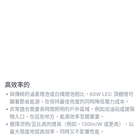
高效率的
與傳統的滷素燈泡或白熾燈泡相比，60W LED 頂棚燈可
顯著節省能源，在保持最佳亮度的同時降低電力成本。
非常適合需要長時間照明的戶外區域，例如加油站或建築
物入口，在這些地方，能源效率至關重要。
選擇流明/瓦比高的燈具（例如，130lm/W 或更高），以
最大限度地提高效率，同時又不影響性能。