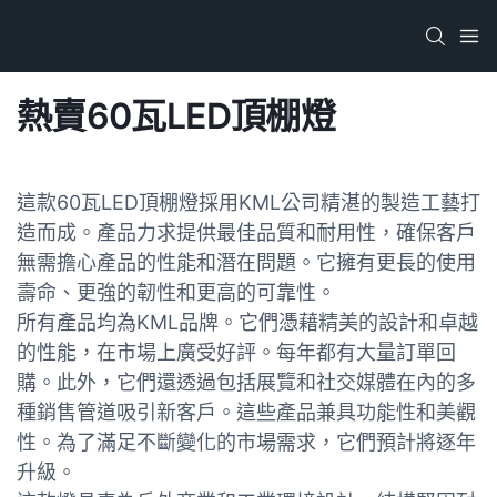
熱賣60瓦LED頂棚燈
這款60瓦LED頂棚燈採用KML公司精湛的製造工藝打
造而成。產品力求提供最佳品質和耐用性，確保客戶
無需擔心產品的性能和潛在問題。它擁有更長的使用
壽命、更強的韌性和更高的可靠性。
所有產品均為KML品牌。它們憑藉精美的設計和卓越
的性能，在市場上廣受好評。每年都有大量訂單回
購。此外，它們還透過包括展覽和社交媒體在內的多
種銷售管道吸引新客戶。這些產品兼具功能性和美觀
性。為了滿足不斷變化的市場需求，它們預計將逐年
升級。