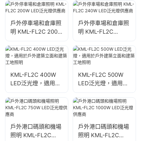
標誌照明
戶外停車場和倉庫照
戶外停車場和倉庫照
明 KML-FL2C 200W
明 KML-FL2C
LED泛光燈供應商
240W LED泛光燈供
應商
KML-FL2C 400W
KML-FL2C 500W
LED泛光燈，適用於
LED泛光燈，適用於
戶外建築立面和建築
戶外建築立面和建築
工地照明
工地照明
戶外港口碼頭和機場
戶外港口碼頭和機場
照明 KML-FL2C
照明 KML-FL2C