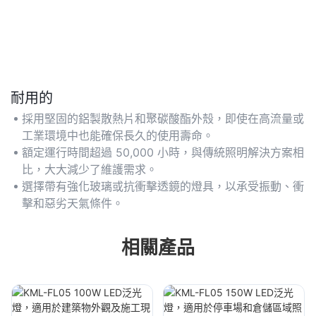
耐用的
採用堅固的鋁製散熱片和聚碳酸酯外殼，即使在高流量或
工業環境中也能確保長久的使用壽命。
額定運行時間超過 50,000 小時，與傳統照明解決方案相
比，大大減少了維護需求。
選擇帶有強化玻璃或抗衝擊透鏡的燈具，以承受振動、衝
擊和惡劣天氣條件。
相關產品