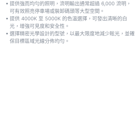
提供強而均勻的照明，流明輸出通常超過 6,000 流明，
可有效照亮停車場或裝卸碼頭等大型空間。
提供 4000K 至 5000K 的色溫選擇，可發出清晰的白
光，增強可見度和安全性。
選擇精密光學設計的型號，以最大限度地減少眩光，並確
保目標區域光線分佈均勻。