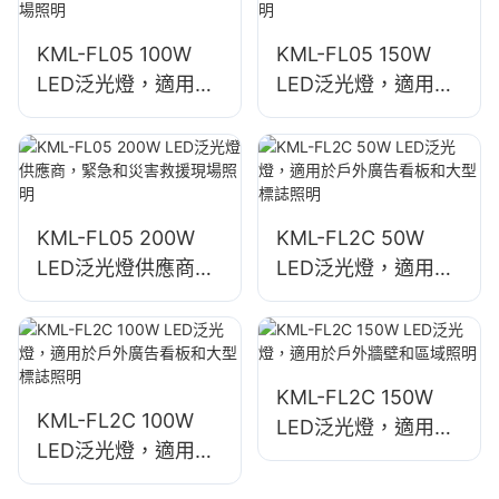
KML-FL05 100W
KML-FL05 150W
LED泛光燈，適用於
LED泛光燈，適用於
建築物外觀及施工現
停車場和倉儲區域照
場照明
明
KML-FL05 200W
KML-FL2C 50W
LED泛光燈供應商，
LED泛光燈，適用於
緊急和災害救援現場
戶外廣告看板和大型
照明
標誌照明
KML-FL2C 150W
KML-FL2C 100W
LED泛光燈，適用於
LED泛光燈，適用於
戶外牆壁和區域照明
戶外廣告看板和大型