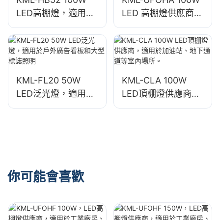
LED高棚燈，適用於
LED 高棚燈供應商，
工業廠房、倉庫等室
適用於工業廠房、倉
內空間。
庫等室內空間。
KML-FL20 50W
KML-CLA 100W
LED泛光燈，適用於
LED頂棚燈供應商，
戶外廣告看板和大型
適用於加油站、地下
標誌照明
通道等室內場所。
你可能會喜歡