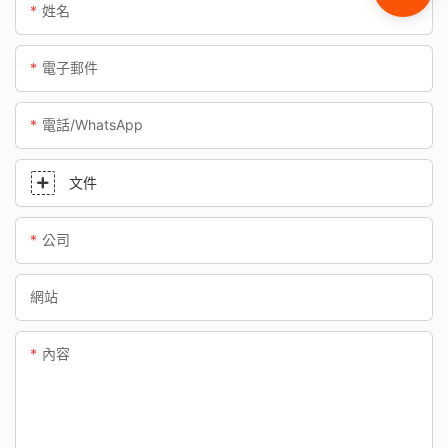
姓名
電子郵件
電話/WhatsApp
文件
公司
網站
內容