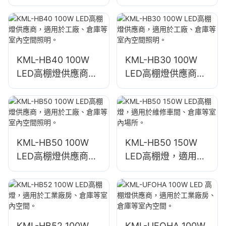
750W LED泛光燈供
1000W LED泛光燈
應商
供應商
KML-HB40 100W
KML-HB30 100W
LED高棚燈供應商，
LED高棚燈供應商，
適用於工廠、倉庫等
適用於工廠、倉庫等
室內空間照明。
室內空間照明。
KML-HB50 100W
KML-HB50 150W
LED高棚燈供應商，
LED高棚燈，適用於
適用於工廠、倉庫等
維修車間、倉庫等室
室內空間照明。
內場所。
KML-HB52 100W
KML-UFOHA 100W