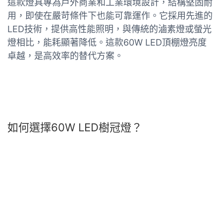
這款燈具專為戶外商業和工業環境設計，結構堅固耐
用，即使在嚴苛條件下也能可靠運作。它採用先進的
LED技術，提供高性能照明，與傳統的滷素燈或螢光
燈相比，能耗顯著降低。這款60W LED頂棚燈亮度
卓越，是高效率的替代方案。
如何選擇60W LED樹冠燈？