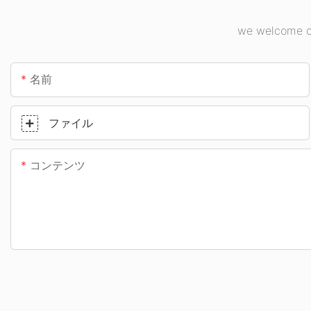
we welcome cu
名前
ファイル
コンテンツ