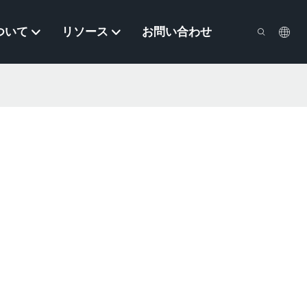
ついて
リソース
お問い合わせ