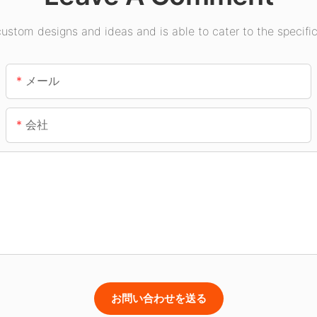
stom designs and ideas and is able to cater to the specific
メール
会社
お問い合わせを送る