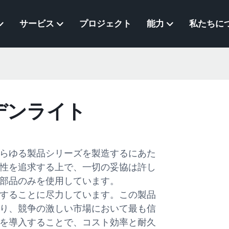
サービス
プロジェクト
能力
私たちに
デンライト
あらゆる製品シリーズを製造するにあた
性を追求する上で、一切の妥協は許し
部品のみを使用しています。
供することに尽力しています。この製品
り、競争の激しい市場において最も信
を導入することで、コスト効率と耐久