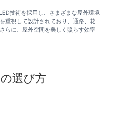
LED技術を採用し、さまざまな屋外環境
を重視して設計されており、通路、花
さらに、屋外空間を美しく照らす効率
トの選び方