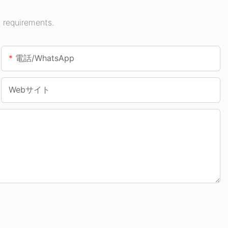
 requirements.
電話/WhatsApp
Webサイト