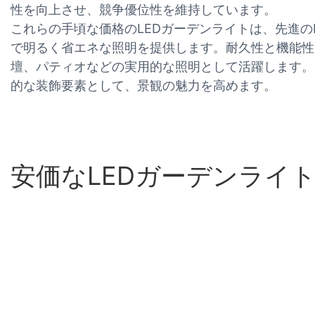
性を向上させ、競争優位性を維持しています。
これらの手頃な価格のLEDガーデンライトは、先進の
で明るく省エネな照明を提供します。耐久性と機能性
壇、パティオなどの実用的な照明として活躍します。
的な装飾要素として、景観の魅力を高めます。
安価なLEDガーデンライ