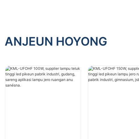
ANJEUN HOYONG