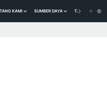
TANG KAMI
SUMBER DAYA
TAROS KAMI