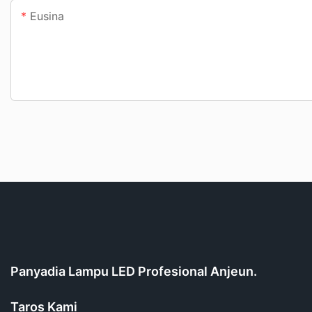
Eusina
Panyadia Lampu LED Profesional Anjeun.
Taros Kami