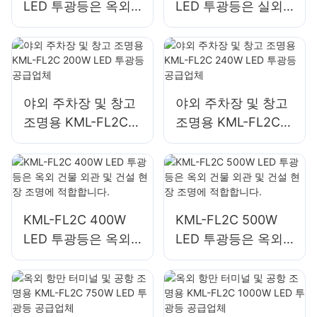
LED 투광등은 옥외
LED 투광등은 실외
광고판 및 대형 간판
벽면 및 구역 조명에
조명에 적합합니다.
사용됩니다.
야외 주차장 및 창고
야외 주차장 및 창고
조명용 KML-FL2C
조명용 KML-FL2C
200W LED 투광등
240W LED 투광등
공급업체
공급업체
KML-FL2C 400W
KML-FL2C 500W
LED 투광등은 옥외
LED 투광등은 옥외
건물 외관 및 건설 현
건물 외관 및 건설 현
장 조명에 적합합니
장 조명에 적합합니
다.
다.