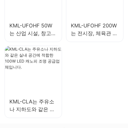
KML-UFOHF 50W
KML-UFOHF 200W
는 산업 시설, 창고
는 전시장, 체육관 등
및 기타 실내 조명 용
의 실내 조명용 LED
도에 적합한 LED 하
하이베이 조명입니
이베이 조명입니다.
다.
KML-CLA는 주유소
나 지하도와 같은 실
내 공간에 적합한
100W LED 캐노피