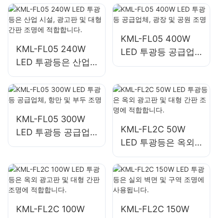
합합니다.
호 현장 조명
KML-FL05 400W
KML-FL05 240W
LED 투광등 공급업
LED 투광등은 산업
체, 광장 및 공원 조
시설, 광고판 및 대형
명
간판 조명에 적합합
니다.
KML-FL05 300W
KML-FL2C 50W
LED 투광등 공급업
LED 투광등은 옥외
체, 항만 및 부두 조
광고판 및 대형 간판
명
조명에 적합합니다.
KML-FL2C 100W
KML-FL2C 150W