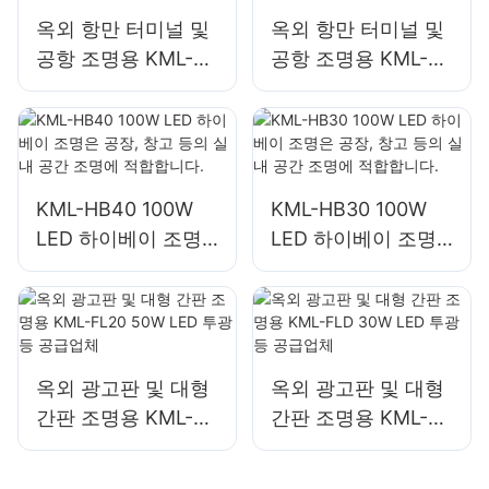
옥외 항만 터미널 및
옥외 항만 터미널 및
공항 조명용 KML-
공항 조명용 KML-
FL2C 750W LED 투
FL2C 1000W LED
광등 공급업체
투광등 공급업체
KML-HB40 100W
KML-HB30 100W
LED 하이베이 조명
LED 하이베이 조명
은 공장, 창고 등의
은 공장, 창고 등의
실내 공간 조명에 적
실내 공간 조명에 적
합합니다.
합합니다.
옥외 광고판 및 대형
옥외 광고판 및 대형
간판 조명용 KML-
간판 조명용 KML-
FL20 50W LED 투광
FLD 30W LED 투광
등 공급업체
등 공급업체