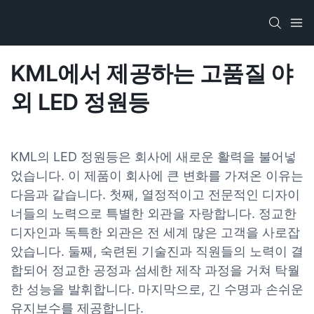
KML에서 제공하는 고품질 야
외 LED 정원등
KML의 LED 정원등은 회사에 새로운 활력을 불어넣
었습니다. 이 제품이 회사에 큰 변화를 가져온 이유는
다음과 같습니다. 첫째, 열정적이고 전문적인 디자이
너들의 노력으로 특별한 외관을 자랑합니다. 정교한
디자인과 독특한 외관은 전 세계 많은 고객을 사로잡
았습니다. 둘째, 숙련된 기술진과 직원들의 노력이 결
합되어 정교한 공정과 섬세한 제작 과정을 거쳐 탁월
한 성능을 발휘합니다. 마지막으로, 긴 수명과 손쉬운
유지보수를 제공합니다.