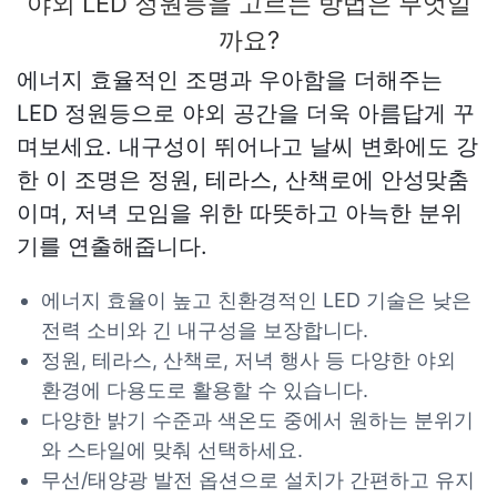
야외 LED 정원등을 고르는 방법은 무엇일
까요?
에너지 효율적인 조명과 우아함을 더해주는
LED 정원등으로 야외 공간을 더욱 아름답게 꾸
며보세요. 내구성이 뛰어나고 날씨 변화에도 강
한 이 조명은 정원, 테라스, 산책로에 안성맞춤
이며, 저녁 모임을 위한 따뜻하고 아늑한 분위
기를 연출해줍니다.
에너지 효율이 높고 친환경적인 LED 기술은 낮은
전력 소비와 긴 내구성을 보장합니다.
정원, 테라스, 산책로, 저녁 행사 등 다양한 야외
환경에 다용도로 활용할 수 있습니다.
다양한 밝기 수준과 색온도 중에서 원하는 분위기
와 스타일에 맞춰 선택하세요.
무선/태양광 발전 옵션으로 설치가 간편하고 유지