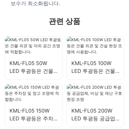
보수가 최소화됩니다.
관련 상품
KML-FL05 50W
KML-FL05 100W
LED 투광등은 건물
LED 투광등은 건물
외관 및 야외 공간 조
외관 및 건설 현장 조
명에 적합합니다.
명에 사용됩니다.
KML-FL05 150W
KML-FL05 200W
LED 투광등은 주차
LED 투광등 공급업
장 및 창고 조명에 적
체, 비상 및 재난 구