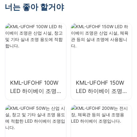
너는 좋아 할거야
KML-UFOHF 100W
KML-UFOHF 150W
LED 하이베이 조명
LED 하이베이 조명
은 산업 시설, 창고
은 산업 시설, 체육관
및 기타 실내 조명 용
등의 실내 조명에 사
도에 적합합니다.
용됩니다.