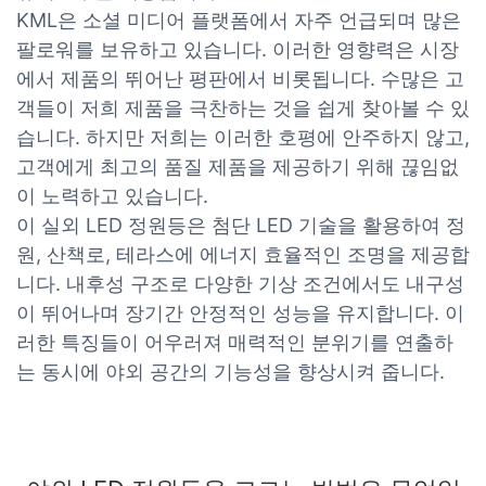
KML은 소셜 미디어 플랫폼에서 자주 언급되며 많은
팔로워를 보유하고 있습니다. 이러한 영향력은 시장
에서 제품의 뛰어난 평판에서 비롯됩니다. 수많은 고
객들이 저희 제품을 극찬하는 것을 쉽게 찾아볼 수 있
습니다. 하지만 저희는 이러한 호평에 안주하지 않고,
고객에게 최고의 품질 제품을 제공하기 위해 끊임없
이 노력하고 있습니다.
이 실외 LED 정원등은 첨단 LED 기술을 활용하여 정
원, 산책로, 테라스에 에너지 효율적인 조명을 제공합
니다. 내후성 구조로 다양한 기상 조건에서도 내구성
이 뛰어나며 장기간 안정적인 성능을 유지합니다. 이
러한 특징들이 어우러져 매력적인 분위기를 연출하
는 동시에 야외 공간의 기능성을 향상시켜 줍니다.