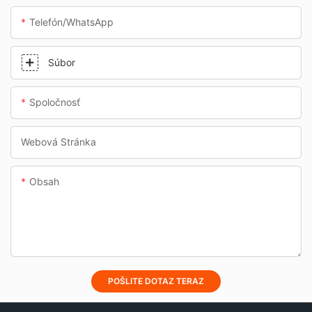
Telefón/whatsApp
Súbor
Spoločnosť
Webová Stránka
Obsah
POŠLITE DOTAZ TERAZ