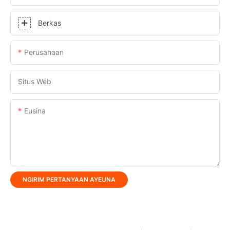
Berkas
Perusahaan
Situs Wéb
Eusina
NGIRIM PERTANYAAN AYEUNA