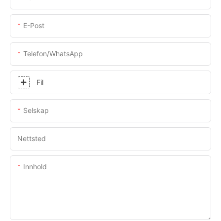
E-Post
Telefon/whatsApp
Fil
Selskap
Nettsted
Innhold