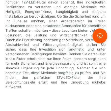
richtigen 12V-LED-Fluter davon abhängt, Ihre individuellen
Bedürfnisse zu verstehen und wichtige Merkmale wie
Helligkeit, Energieeffizienz, Langlebigkeit und einfache
Installation zu berücksichtigen. Ob Sie die Sicherheit rund um
Ihr Zuhause erhöhen, einen Arbeitsbereich im Freien
ausleuchten oder eine einladende Atmosphäre für abendliche
Treffen schaffen möchten – diese Leuchten bieten vielseitige
Lösungen, die Leistung und Wirtschaftlichkeit vereinen.
Durch die Priorisierung hochwertiger Materialien, verstellbarer
Abstrahlwinkel und Witterungsbeständigkeit stellen Sie
sicher, dass Ihre Investition sich langfristig und unter
verschiedenen Bedingungen bewährt. Denken Sie daran: Der
ideale Fluter erhellt nicht nur Ihren Raum, sondern sorgt auch
für mehr Sicherheit und Energieeinsparung und ist somit eine
sinnvolle Ergänzung für jede Einrichtung. Nehmen Sie sich
daher die Zeit, diese Merkmale sorgfältig zu prüfen, und Sie
finden den perfekten 12V-LED-Fluter, der Ihre
Beleuchtungsziele erfüllt und Ihre Umgebung mühelos
aufwertet.