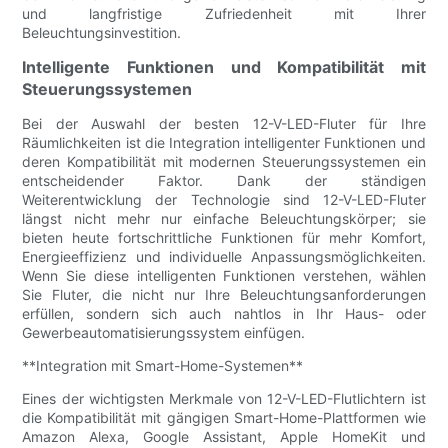
und langfristige Zufriedenheit mit Ihrer
Beleuchtungsinvestition.
Intelligente Funktionen und Kompatibilität mit
Steuerungssystemen
Bei der Auswahl der besten 12-V-LED-Fluter für Ihre
Räumlichkeiten ist die Integration intelligenter Funktionen und
deren Kompatibilität mit modernen Steuerungssystemen ein
entscheidender Faktor. Dank der ständigen
Weiterentwicklung der Technologie sind 12-V-LED-Fluter
längst nicht mehr nur einfache Beleuchtungskörper; sie
bieten heute fortschrittliche Funktionen für mehr Komfort,
Energieeffizienz und individuelle Anpassungsmöglichkeiten.
Wenn Sie diese intelligenten Funktionen verstehen, wählen
Sie Fluter, die nicht nur Ihre Beleuchtungsanforderungen
erfüllen, sondern sich auch nahtlos in Ihr Haus- oder
Gewerbeautomatisierungssystem einfügen.
**Integration mit Smart-Home-Systemen**
Eines der wichtigsten Merkmale von 12-V-LED-Flutlichtern ist
die Kompatibilität mit gängigen Smart-Home-Plattformen wie
Amazon Alexa, Google Assistant, Apple HomeKit und