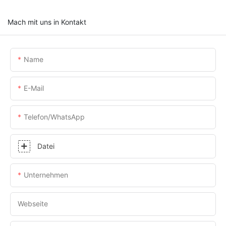
Mach mit uns in Kontakt
Name
E-Mail
Telefon/WhatsApp
Datei
Unternehmen
Webseite