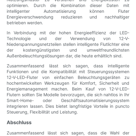
optimieren. Durch die Kombination dieser Daten mit
intelligenter Automatisierung können Fluter
Energieverschwendung reduzieren und nachhaltiger
betrieben werden.
In Verbindung mit der hohen Energieeffizienz der LED-
Technologie und der Verwendung von 12-V-
Niederspannungsnetzteilen stellen intelligente Flutlichter eine
der kostengünstigsten und umweltfreundlichsten
Außenbeleuchtungslösungen dar, die heute erhältlich sind.
Zusammenfassend lässt sich sagen, dass intelligente
Funktionen und die Kompatibilität mit Steuerungssystemen
12-V-LED-Fluter von einfachen Beleuchtungsgeräten zu
hochentwickelten Werkzeugen für Komfort, Sicherheit und
Energiemanagement machen. Beim Kauf von 12-V-LED-
Flutern sollten Sie Modelle bevorzugen, die sich nahtlos in Ihr
Smart-Home- oder Geschäftsautomatisierungssystem
integrieren lassen. Dies bietet langfristige Vorteile in puncto
Steuerung, Flexibilität und Leistung.
Abschluss
Zusammenfassend lässt sich sagen, dass die Wahl der