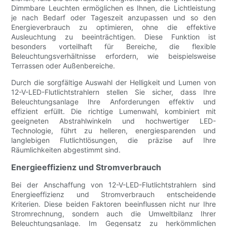
Dimmbare Leuchten ermöglichen es Ihnen, die Lichtleistung
je nach Bedarf oder Tageszeit anzupassen und so den
Energieverbrauch zu optimieren, ohne die effektive
Ausleuchtung zu beeinträchtigen. Diese Funktion ist
besonders vorteilhaft für Bereiche, die flexible
Beleuchtungsverhältnisse erfordern, wie beispielsweise
Terrassen oder Außenbereiche.
Durch die sorgfältige Auswahl der Helligkeit und Lumen von
12-V-LED-Flutlichtstrahlern stellen Sie sicher, dass Ihre
Beleuchtungsanlage Ihre Anforderungen effektiv und
effizient erfüllt. Die richtige Lumenwahl, kombiniert mit
geeigneten Abstrahlwinkeln und hochwertiger LED-
Technologie, führt zu helleren, energiesparenden und
langlebigen Flutlichtlösungen, die präzise auf Ihre
Räumlichkeiten abgestimmt sind.
Energieeffizienz und Stromverbrauch
Bei der Anschaffung von 12-V-LED-Flutlichtstrahlern sind
Energieeffizienz und Stromverbrauch entscheidende
Kriterien. Diese beiden Faktoren beeinflussen nicht nur Ihre
Stromrechnung, sondern auch die Umweltbilanz Ihrer
Beleuchtungsanlage. Im Gegensatz zu herkömmlichen