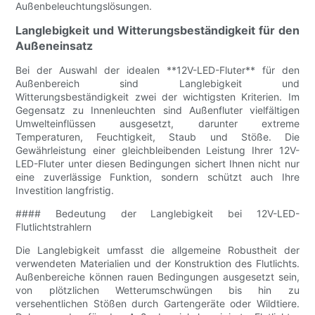
Außenbeleuchtungslösungen.
Langlebigkeit und Witterungsbeständigkeit für den
Außeneinsatz
Bei der Auswahl der idealen **12V-LED-Fluter** für den
Außenbereich sind Langlebigkeit und
Witterungsbeständigkeit zwei der wichtigsten Kriterien. Im
Gegensatz zu Innenleuchten sind Außenfluter vielfältigen
Umwelteinflüssen ausgesetzt, darunter extreme
Temperaturen, Feuchtigkeit, Staub und Stöße. Die
Gewährleistung einer gleichbleibenden Leistung Ihrer 12V-
LED-Fluter unter diesen Bedingungen sichert Ihnen nicht nur
eine zuverlässige Funktion, sondern schützt auch Ihre
Investition langfristig.
#### Bedeutung der Langlebigkeit bei 12V-LED-
Flutlichtstrahlern
Die Langlebigkeit umfasst die allgemeine Robustheit der
verwendeten Materialien und der Konstruktion des Flutlichts.
Außenbereiche können rauen Bedingungen ausgesetzt sein,
von plötzlichen Wetterumschwüngen bis hin zu
versehentlichen Stößen durch Gartengeräte oder Wildtiere.