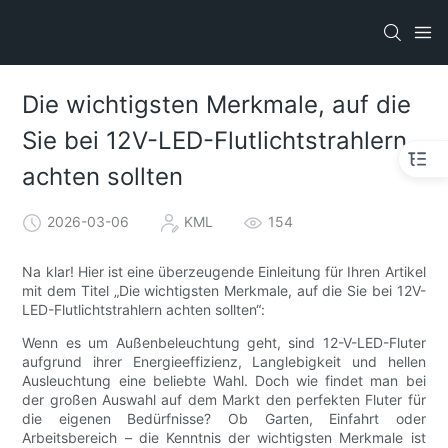
Die wichtigsten Merkmale, auf die
Sie bei 12V-LED-Flutlichtstrahlern
achten sollten
2026-03-06
KML
154
Na klar! Hier ist eine überzeugende Einleitung für Ihren Artikel
mit dem Titel „Die wichtigsten Merkmale, auf die Sie bei 12V-
LED-Flutlichtstrahlern achten sollten“:
Wenn es um Außenbeleuchtung geht, sind 12-V-LED-Fluter
aufgrund ihrer Energieeffizienz, Langlebigkeit und hellen
Ausleuchtung eine beliebte Wahl. Doch wie findet man bei
der großen Auswahl auf dem Markt den perfekten Fluter für
die eigenen Bedürfnisse? Ob Garten, Einfahrt oder
Arbeitsbereich – die Kenntnis der wichtigsten Merkmale ist