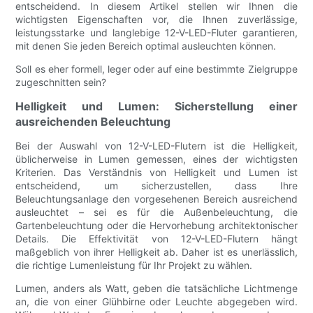
entscheidend. In diesem Artikel stellen wir Ihnen die
wichtigsten Eigenschaften vor, die Ihnen zuverlässige,
leistungsstarke und langlebige 12-V-LED-Fluter garantieren,
mit denen Sie jeden Bereich optimal ausleuchten können.
Soll es eher formell, leger oder auf eine bestimmte Zielgruppe
zugeschnitten sein?
Helligkeit und Lumen: Sicherstellung einer
ausreichenden Beleuchtung
Bei der Auswahl von 12-V-LED-Flutern ist die Helligkeit,
üblicherweise in Lumen gemessen, eines der wichtigsten
Kriterien. Das Verständnis von Helligkeit und Lumen ist
entscheidend, um sicherzustellen, dass Ihre
Beleuchtungsanlage den vorgesehenen Bereich ausreichend
ausleuchtet – sei es für die Außenbeleuchtung, die
Gartenbeleuchtung oder die Hervorhebung architektonischer
Details. Die Effektivität von 12-V-LED-Flutern hängt
maßgeblich von ihrer Helligkeit ab. Daher ist es unerlässlich,
die richtige Lumenleistung für Ihr Projekt zu wählen.
Lumen, anders als Watt, geben die tatsächliche Lichtmenge
an, die von einer Glühbirne oder Leuchte abgegeben wird.