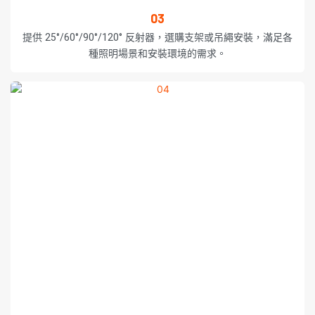
03
提供 25°/60°/90°/120° 反射器，選購支架或吊繩安裝，滿足各
種照明場景和安裝環境的需求。