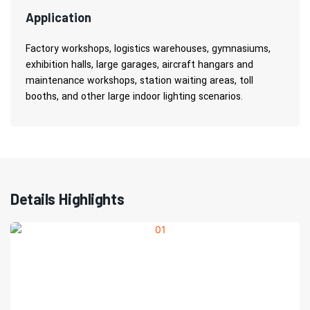
Application
Factory workshops, logistics warehouses, gymnasiums,
exhibition halls, large garages, aircraft hangars and
maintenance workshops, station waiting areas, toll
booths, and other large indoor lighting scenarios.
Details Highlights