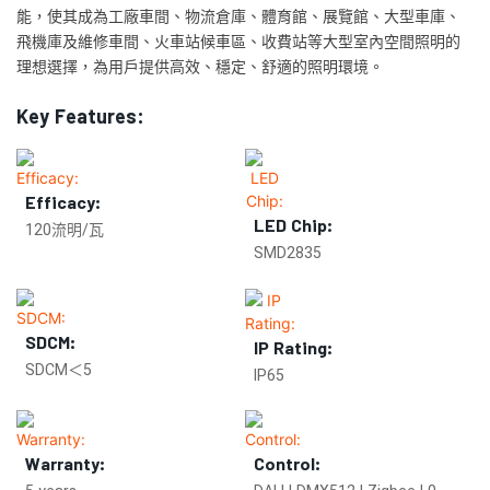
能，使其成為工廠車間、物流倉庫、體育館、展覽館、大型車庫、
飛機庫及維修車間、火車站候車區、收費站等大型室內空間照明的​​
理想選擇，為用戶提供高效、穩定、舒適的照明環境。
Key Features:
Efficacy:
LED Chip:
120流明/瓦
SMD2835
SDCM:
IP Rating:
SDCM＜5
IP65
Warranty:
Control: