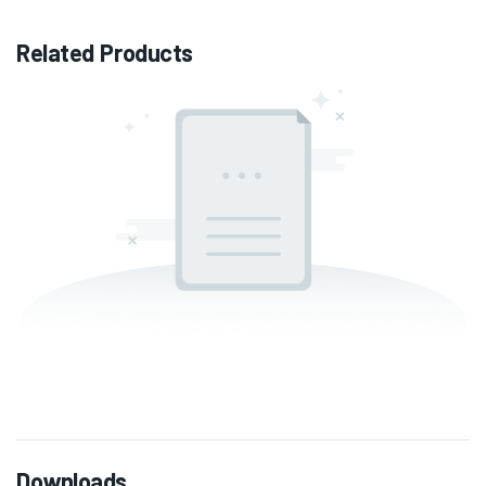
Related Products
Downloads