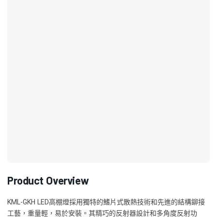
Product Overview
KML-GKH LED高棚燈採用獨特的鰭片式散熱技術和先進的結構鉚接
工藝，重量輕，易於安裝。其精巧的反射器設計和多角度反射功