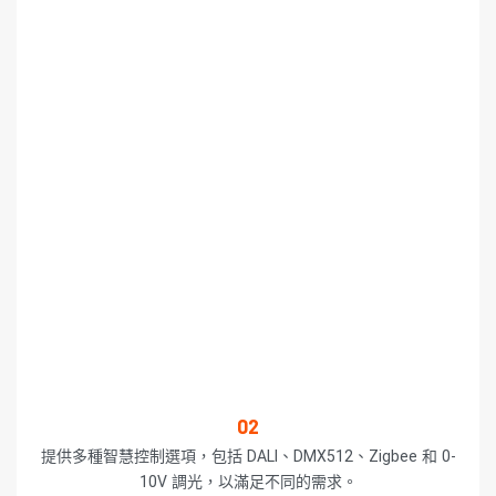
02
提供多種智慧控制選項，包括 DALI、DMX512、Zigbee 和 0-
10V 調光，以滿足不同的需求。