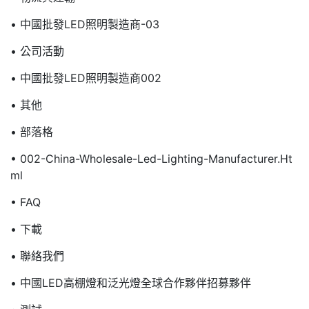
• 中國批發LED照明製造商-03
• 公司活動
• 中國批發LED照明製造商002
• 其他
• 部落格
• 002-China-Wholesale-Led-Lighting-Manufacturer.ht
Ml
• FAQ
• 下載
• 聯絡我們
• 中國LED高棚燈和泛光燈全球合作夥伴招募夥伴