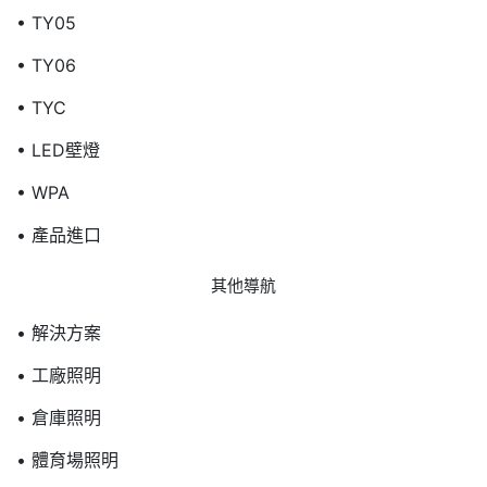
• TY05
• TY06
• TYC
• LED壁燈
• WPA
• 產品進口
其他導航
• 解決方案
• 工廠照明
• 倉庫照明
• 體育場照明