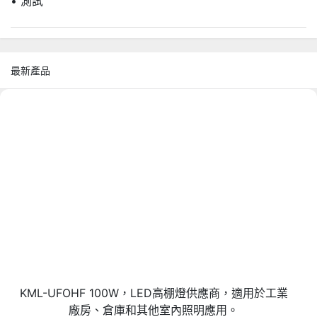
• 測試
最新產品
KML-UFOHF 100W，LED高棚燈供應商，適用於工業
廠房、倉庫和其他室內照明應用。