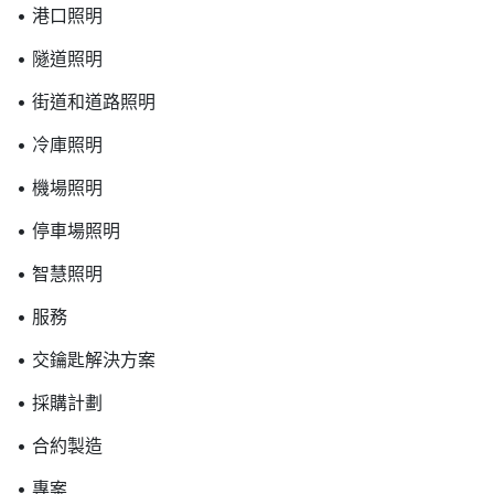
• 港口照明
• 隧道照明
• 街道和道路照明
• 冷庫照明
• 機場照明
• 停車場照明
• 智慧照明
• 服務
• 交鑰匙解決方案
• 採購計劃
• 合約製造
• 專案