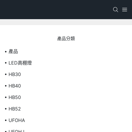
產品分類
• 產品
• LED高棚燈
• HB30
• HB40
• HB50
• HB52
• UFOHA
• UFOHJ