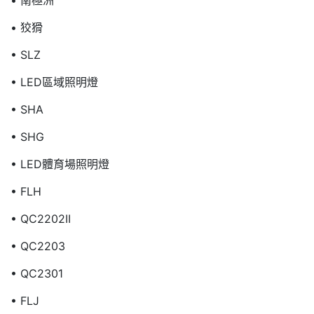
• 南極洲
• 狡猾
• SLZ
• LED區域照明燈
• SHA
• SHG
• LED體育場照明燈
• FLH
• QC2202II
• QC2203
• QC2301
• FLJ