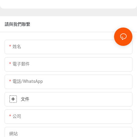
請與我們聯繫
姓名
電子郵件
電話/WhatsApp
文件
公司
網站