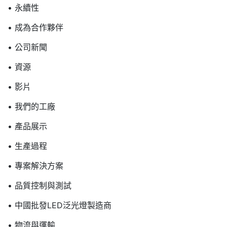
• 永續性
• 成為合作夥伴
• 公司新聞
• 資源
• 影片
• 我們的工廠
• 產品展示
• 生產過程
• 專案解決方案
• 品質控制與測試
• 中國批發LED泛光燈製造商
• 物流與運輸