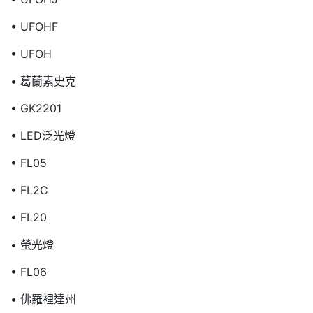
• UFOHF
• UFOH
• 葛蘭素史克
• GK2201
• LED泛光燈
• FL05
• FL2C
• FL20
• 螢光燈
• FL06
• 佛羅裡達州