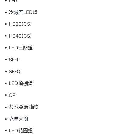
• LHY
• 冷藏室LED燈
• HB30(CS)
• HB40(CS)
• LED三防燈
• SF-P
• SF-Q
• LED頂棚燈
• CP
• 共軛亞麻油酸
• 克里夫蘭
• LED花園燈