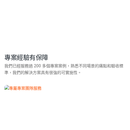
專案經驗有保障
我們已經服務過 200 多個專案案例，熟悉不同場景的痛點和驗收標
準，我們的解決方案具有很強的可實施性。