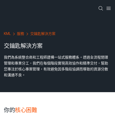
KML
服務
交鑰匙解決方案
交鑰匙解決方案
我們為系統整合商和工程師建構一站式服務體系。透過全流程閉環
管理和專業分工，我們在每個階段實現高效協作和精準交付，幫助
您專注於核心專案管理，有效避免因多階段協調而導致的資源分散
和溝通不良。
你的
核心困難