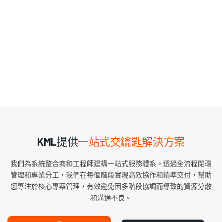
KML提供
一站式交鑰匙解決方案
我們為系統整合商和工程師建構一站式服務體系。透過全流程閉環
管理和專業分工，我們在每個階段實現高效協作和精準交付，幫助
您專注於核心專案管理，有效避免因多階段協調而導致的資源分散
和溝通不良。