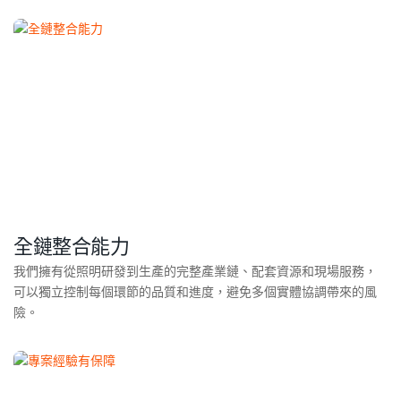
全鏈整合能力
我們擁有從照明研發到生產的完整產業鏈、配套資源和現場服務，
可以獨立控制每個環節的品質和進度，避免多個實體協調帶來的風
險。