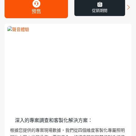
促銷期間
預售
深入的專案調查和客製化解決方案：
根據您提供的專案現場數據，我們從四個維度客製化專屬照明