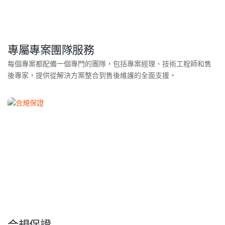
專屬專案團隊服務
每個專案都配備一個專門的團隊，包括專案經理、技術工程師和售
後專家，提供從解決方案整合到售後維護的全面支援。
合規保證