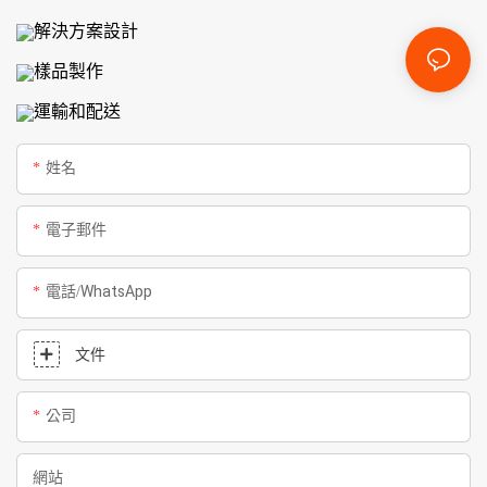
解決方案設計
樣品製作
運輸和配送
姓名
電子郵件
電話/WhatsApp
文件
公司
網站