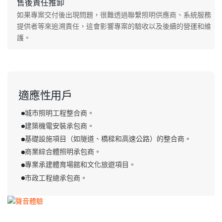
售後責任推卸
如果專案交付後出現問題，很難透過聯繫照明供應商、系統服務
提供者等來追溯責任，這會影響專案的驗收以及後續的營運和維
護。
適應性用戶
城市照明工程整合商。
建築機電安裝承包商。
基礎設施項目（如隧道、橋樑和高速公路）的整合商。
商業綜合體照明承包商。
專業承建體育場館和文化旅遊項目。
市政工程總承包商。