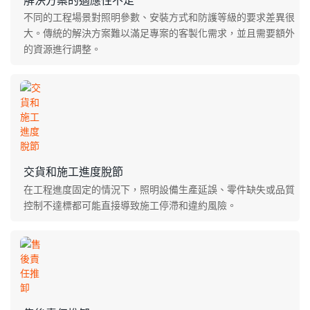
不同的工程場景對照明參數、安裝方式和防護等級的要求差異很
大。傳統的解決方案難以滿足專案的客製化需求，並且需要額外
的資源進行調整。
交貨和施工進度脫節
在工程進度固定的情況下，照明設備生產延誤、零件缺失或品質
控制不達標都可能直接導致施工停滯和違約風險。