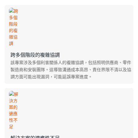
跨多個階段的複雜協調
該專案涉及多個利害關係人的複雜協調，包括照明供應商、零件
製造商和安裝團隊。這導致溝通成本高昂、責任界限不清以及協
調方面可能出現漏洞，可能延誤專案進度。
解決方案的適應性不足