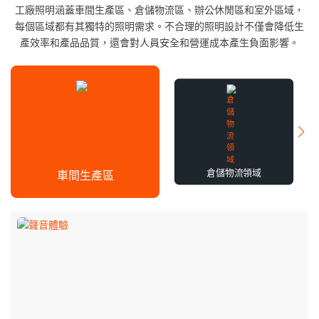
工廠照明涵蓋車間生產區、倉儲物流區、辦公休閒區和室外區域，
每個區域都有其獨特的照明需求。不合理的照明設計不僅會降低生
產效率和產品品質，還會對人員安全和營運成本產生負面影響。
倉儲物流領域
車間生產區