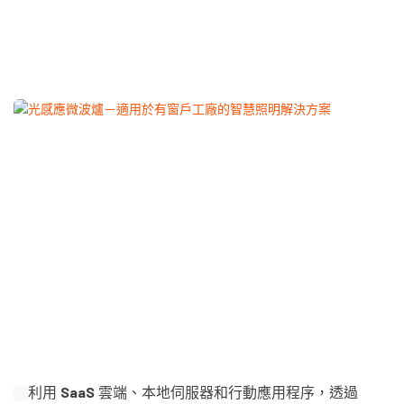
利用 SaaS 雲端、本地伺服器和行動應用程序，透過