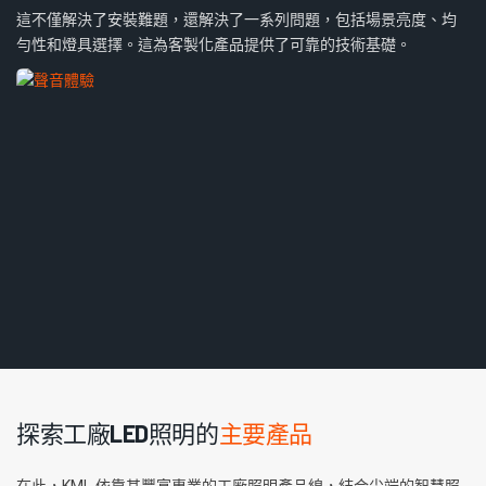
這不僅解決了安裝難題，還解決了一系列問題，包括場景亮度、均
勻性和燈具選擇。這為客製化產品提供了可靠的技術基礎。
探索工廠LED照明的
主要產品