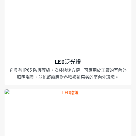
LED泛光燈
它具有 IP65 防護等級，安裝快速方便，可應用於工廠的室內外
照明場景，並能輕鬆應對各種複雜惡劣的室內外環境。