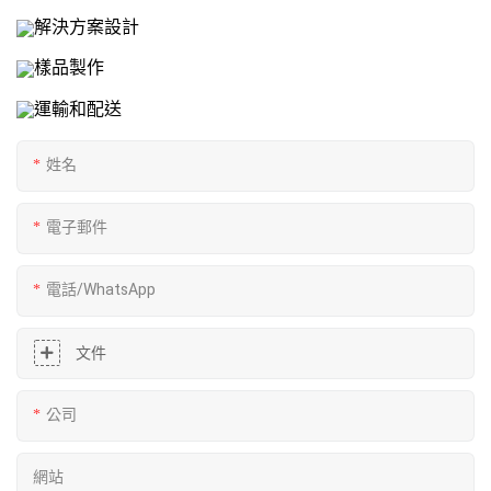
解決方案設計
樣品製作
運輸和配送
姓名
電子郵件
電話/WhatsApp
文件
公司
網站