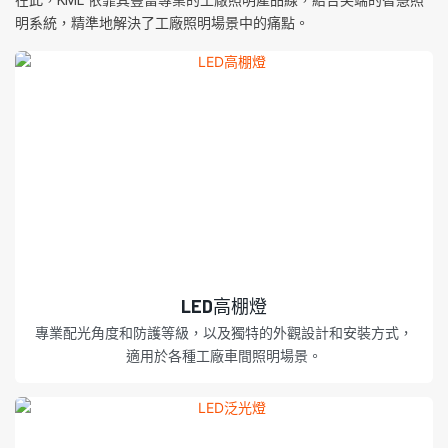
在此，KML 依靠其豐富專業的工廠照明產品線，結合尖端的智慧照
明系統，精準地解決了工廠照明場景中的痛點。
LED高棚燈
專業配光角度和防護等級，以及獨特的外觀設計和安裝方式，
適用於各種工廠車間照明場景。