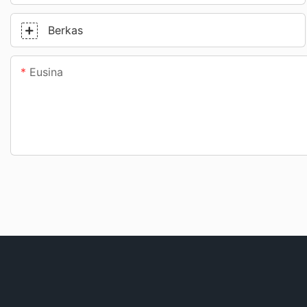
Berkas
Eusina