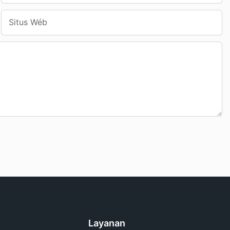
Situs Wéb
Layanan