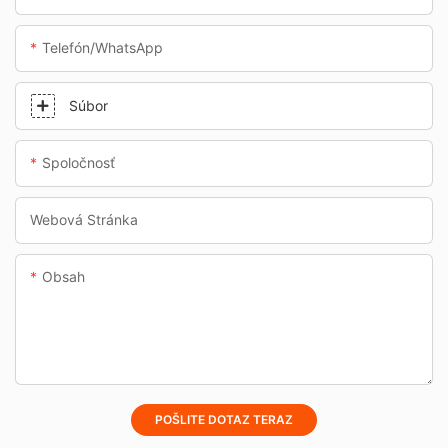
Telefón/whatsApp
Súbor
Spoločnosť
Webová Stránka
Obsah
POŠLITE DOTAZ TERAZ