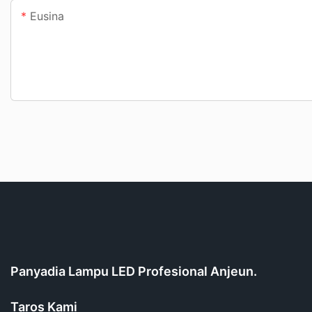
Eusina
Panyadia Lampu LED Profesional Anjeun.
Taros Kami