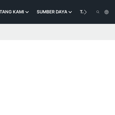
TANG KAMI
SUMBER DAYA
TAROS KAMI