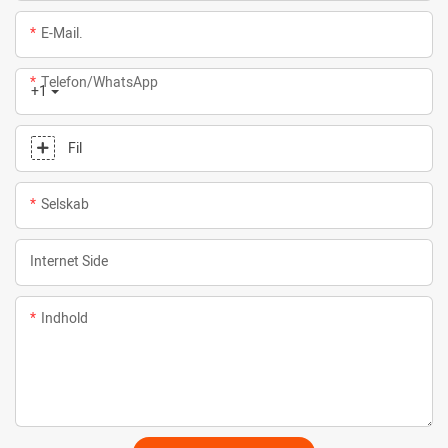
E-Mail.
Telefon/whatsApp
+1
Fil
Selskab
Internet Side
Indhold