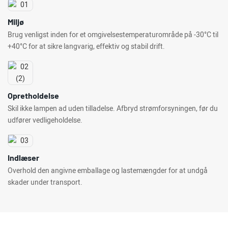
Miljø
Brug venligst inden for et omgivelsestemperaturområde på -30°C til
+40°C for at sikre langvarig, effektiv og stabil drift.
Opretholdelse
Skil ikke lampen ad uden tilladelse. Afbryd strømforsyningen, før du
udfører vedligeholdelse.
Indlæser
Overhold den angivne emballage og lastemængder for at undgå
skader under transport.