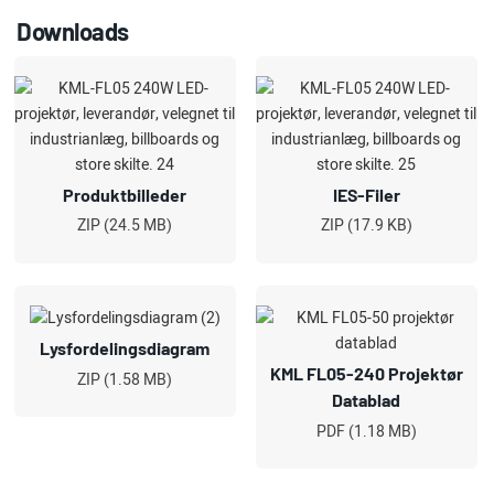
Downloads
Produktbilleder
IES-Filer
ZIP (24.5 MB)
ZIP (17.9 KB)
Lysfordelingsdiagram
KML FL05-240 Projektør
ZIP (1.58 MB)
Datablad
PDF (1.18 MB)