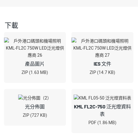
下載
產品圖片
IES 文件
ZIP (1.63 MB)
ZIP (14.7 KB)
光分佈圖
KML FL2C-750 泛光燈資料
表
ZIP (727 KB)
PDF (1.86 MB)