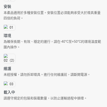
安裝
本產品適用於多種安裝位置。安裝位置必須能夠承受大於燈具重量
四倍的負荷。
環境
為確保長期、有效、穩定的運行，請在-40°C至+50°C的環境溫度範
圍內操作。
維護
未經授權，請勿拆卸燈具。進行任何維護前，請斷開電源。
載入中
請遵守規定的包裝和裝載數量，以防止運輸過程中損壞。