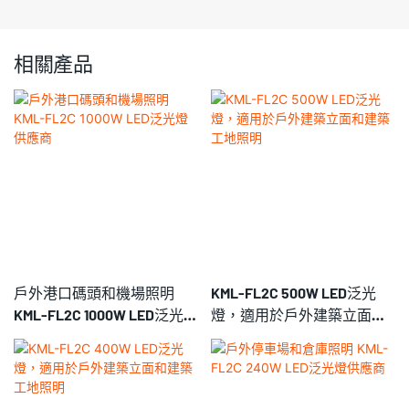
相關產品
戶外港口碼頭和機場照明
KML-FL2C 500W LED泛光
KML-FL2C 1000W LED泛光燈
燈，適用於戶外建築立面和
供應商
建築工地照明