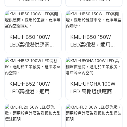
適用於工廠、倉庫等
適用於工廠、倉庫等
室內空間照明。
室內空間照明。
KML-HB50 100W
KML-HB50 150W
LED高棚燈供應商，
LED高棚燈，適用於
適用於工廠、倉庫等
維修車間、倉庫等室
室內空間照明。
內場所。
KML-HB52 100W
KML-UFOHA 100W
LED高棚燈，適用於
LED 高棚燈供應商，
工業廠房、倉庫等室
適用於工業廠房、倉
內空間。
庫等室內空間。