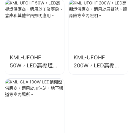
廠房、倉庫和其他室
廠房、體育館等室內
內照明應用。
照明。
KML-UFOHF
KML-UFOHF
50W，LED高棚燈供
200W，LED高棚燈
應商，適用於工業廠
供應商，適用於展覽
房、倉庫和其他室內
館、體育館等室內照
照明應用。
明。