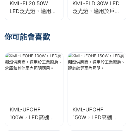
KML-FL20 50W
KML-FLD 30W LED
LED泛光燈，適用於
泛光燈，適用於戶外
戶外廣告看板和大型
廣告看板和大型標誌
標誌照明
照明
你可能會喜歡
KML-UFOHF
KML-UFOHF
100W，LED高棚燈
150W，LED高棚燈
供應商，適用於工業
供應商，適用於工業