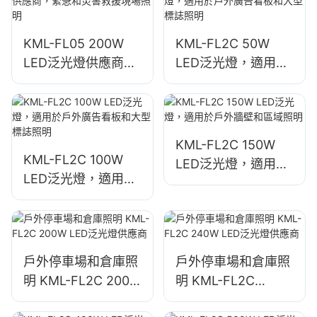
KML-FL05 200W
KML-FL2C 50W
LED泛光燈供應商，
LED泛光燈，適用於
緊急和災害救援現場
戶外廣告看板和大型
照明
標誌照明
KML-FL2C 150W
KML-FL2C 100W
LED泛光燈，適用於
LED泛光燈，適用於
戶外牆壁和區域照明
戶外廣告看板和大型
標誌照明
戶外停車場和倉庫照
戶外停車場和倉庫照
明 KML-FL2C 200W
明 KML-FL2C
LED泛光燈供應商
240W LED泛光燈供