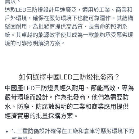
需求。
這款LED三防燈設計用途廣泛，適用於工業、商業和
戶外環境，確保在嚴苛環境下也能可靠運作。其結構
堅固耐用，為批發商提供高品質、長壽命的照明系
統。其卓越的能源效率使其成為一款能夠承受惡劣環
境的可靠照明解決方案。
如何選擇中國LED三防燈批發商？
中國產LED三防燈具經久耐用、節能高效，專為
嚴苛環境而設計。作為批發商，他們為需要防
水、防塵、防腐蝕照明的工業和商業應用提供
經濟實惠的批量採購方案。
1. 三重防偽設計確保在工廠和倉庫等惡劣環境下的