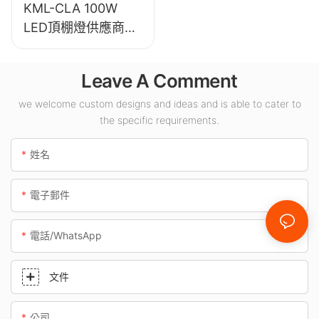
KML-CLA 100W
LED頂棚燈供應商，
適用於加油站、地下
通道等室內場所。
Leave A Comment
we welcome custom designs and ideas and is able to cater to
the specific requirements.
姓名
電子郵件
電話/WhatsApp
文件
公司