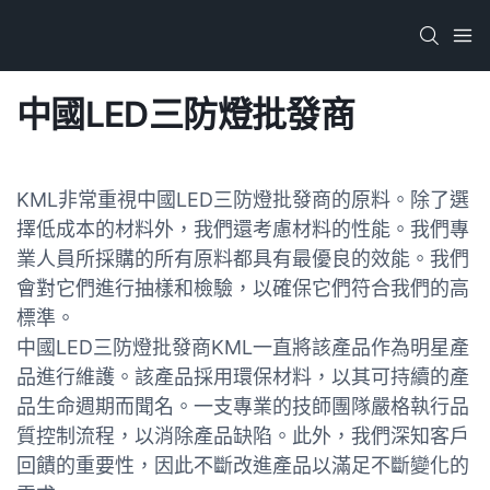
中國LED三防燈批發商
KML非常重視中國LED三防燈批發商的原料。除了選
擇低成本的材料外，我們還考慮材料的性能。我們專
業人員所採購的所有原料都具有最優良的效能。我們
會對它們進行抽樣和檢驗，以確保它們符合我們的高
標準。
中國LED三防燈批發商KML一直將該產品作為明星產
品進行維護。該產品採用環保材料，以其可持續的產
品生命週期而聞名。一支專業的技師團隊嚴格執行品
質控制流程，以消除產品缺陷。此外，我們深知客戶
回饋的重要性，因此不斷改進產品以滿足不斷變化的