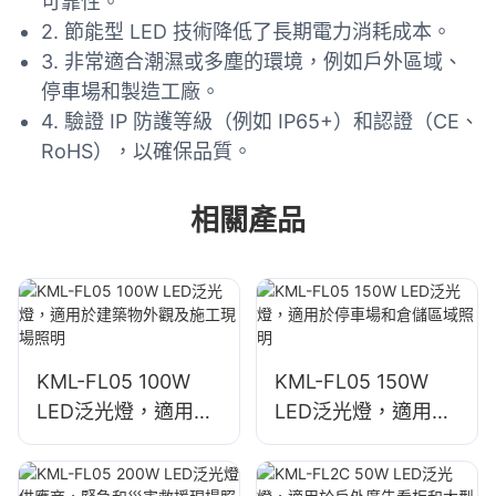
可靠性。
2. 節能型 LED 技術降低了長期電力消耗成本。
3. 非常適合潮濕或多塵的環境，例如戶外區域、
停車場和製造工廠。
4. 驗證 IP 防護等級（例如 IP65+）和認證（CE、
RoHS），以確保品質。
相關產品
KML-FL05 100W
KML-FL05 150W
LED泛光燈，適用於
LED泛光燈，適用於
建築物外觀及施工現
停車場和倉儲區域照
場照明
明