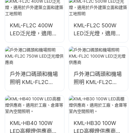
應商
KML-FL2C 400W
KML-FL2C 500W
LED泛光燈，適用於
LED泛光燈，適用於
戶外建築立面和建築
戶外建築立面和建築
工地照明
工地照明
戶外港口碼頭和機場
戶外港口碼頭和機場
照明 KML-FL2C
照明 KML-FL2C
750W LED泛光燈供
1000W LED泛光燈
應商
供應商
KML-HB40 100W
KML-HB30 100W
LED高棚燈供應商，
LED高棚燈供應商，